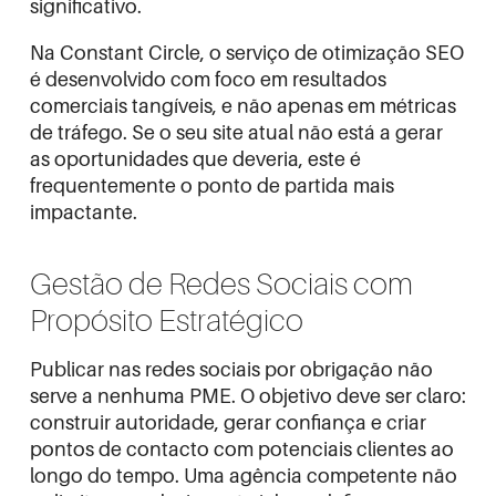
significativo.
Na Constant Circle, o serviço de
otimização SEO
é desenvolvido com foco em resultados
comerciais tangíveis, e não apenas em métricas
de tráfego. Se o seu site atual não está a gerar
as oportunidades que deveria, este é
frequentemente o ponto de partida mais
impactante.
Gestão de Redes Sociais com
Propósito Estratégico
Publicar nas redes sociais por obrigação não
serve a nenhuma PME. O objetivo deve ser claro:
construir autoridade, gerar confiança e criar
pontos de contacto com potenciais clientes ao
longo do tempo. Uma agência competente não