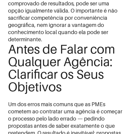
comprovado de resultados, pode ser uma
opção igualmente válida. O importante é não
sacrificar competência por conveniência
geográfica, nem ignorar a vantagem do
conhecimento local quando ela pode ser
determinante.
Antes de Falar com
Qualquer Agência:
Clarificar os Seus
Objetivos
Um dos erros mais comuns que as PMEs
cometem ao contratar uma agência é começar
o processo pelo lado errado — pedindo
propostas antes de saber exatamente o que
pretendem. O resultado é inevitável: propostas