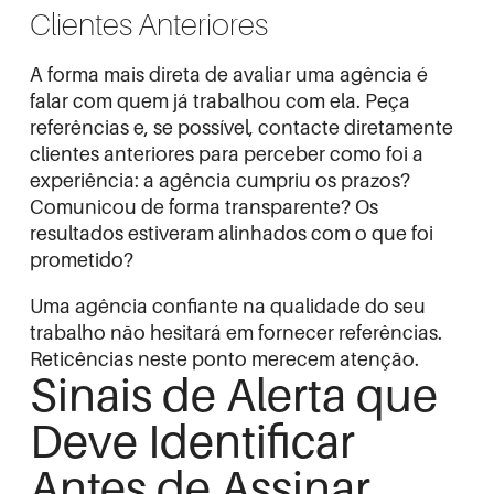
Clientes Anteriores
A forma mais direta de avaliar uma agência é
falar com quem já trabalhou com ela. Peça
referências e, se possível, contacte diretamente
clientes anteriores para perceber como foi a
experiência: a agência cumpriu os prazos?
Comunicou de forma transparente? Os
resultados estiveram alinhados com o que foi
prometido?
Uma agência confiante na qualidade do seu
trabalho não hesitará em fornecer referências.
Reticências neste ponto merecem atenção.
Sinais de Alerta que
Deve Identificar
Antes de Assinar