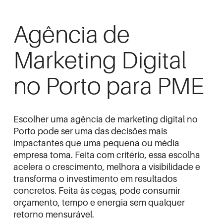
Agência de
Marketing Digital
no Porto para PME
Escolher uma agência de marketing digital no
Porto pode ser uma das decisões mais
impactantes que uma pequena ou média
empresa toma. Feita com critério, essa escolha
acelera o crescimento, melhora a visibilidade e
transforma o investimento em resultados
concretos. Feita às cegas, pode consumir
orçamento, tempo e energia sem qualquer
retorno mensurável.