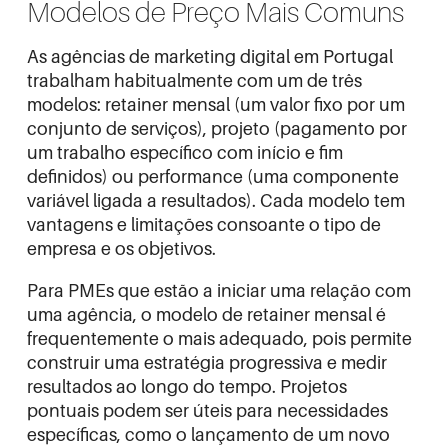
Modelos de Preço Mais Comuns
As agências de marketing digital em Portugal
trabalham habitualmente com um de três
modelos: retainer mensal (um valor fixo por um
conjunto de serviços), projeto (pagamento por
um trabalho específico com início e fim
definidos) ou performance (uma componente
variável ligada a resultados). Cada modelo tem
vantagens e limitações consoante o tipo de
empresa e os objetivos.
Para PMEs que estão a iniciar uma relação com
uma agência, o modelo de retainer mensal é
frequentemente o mais adequado, pois permite
construir uma estratégia progressiva e medir
resultados ao longo do tempo. Projetos
pontuais podem ser úteis para necessidades
específicas, como o lançamento de um novo