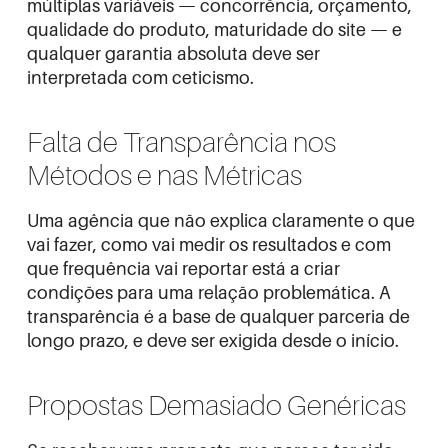
múltiplas variáveis — concorrência, orçamento,
qualidade do produto, maturidade do site — e
qualquer garantia absoluta deve ser
interpretada com ceticismo.
Falta de Transparência nos
Métodos e nas Métricas
Uma agência que não explica claramente o que
vai fazer, como vai medir os resultados e com
que frequência vai reportar está a criar
condições para uma relação problemática. A
transparência é a base de qualquer parceria de
longo prazo, e deve ser exigida desde o início.
Propostas Demasiado Genéricas