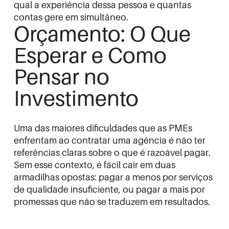
qual a experiência dessa pessoa e quantas
contas gere em simultâneo.
Orçamento: O Que
Esperar e Como
Pensar no
Investimento
Uma das maiores dificuldades que as PMEs
enfrentam ao contratar uma agência é não ter
referências claras sobre o que é razoável pagar.
Sem esse contexto, é fácil cair em duas
armadilhas opostas: pagar a menos por serviços
de qualidade insuficiente, ou pagar a mais por
promessas que não se traduzem em resultados.