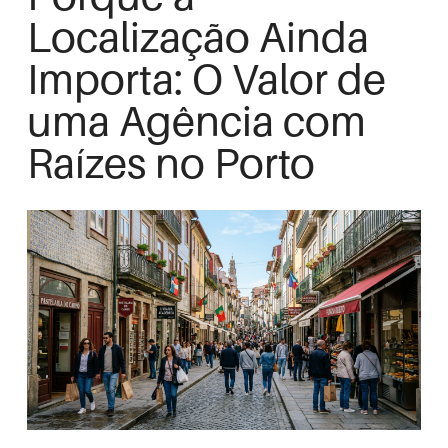
Localização Ainda
Importa: O Valor de
uma Agência com
Raízes no Porto