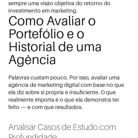
sempre uma visão objetiva do retorno do
investimento em marketing.
Como Avaliar o
Portefólio e o
Historial de uma
Agência
Palavras custam pouco. Por isso, avaliar uma
agência de marketing digital com base no que
ela diz sobre si própria é insuficiente. O que
realmente importa é o que ela demonstra ter
feito — e com que resultados.
Analisar Casos de Estudo com
Profundidade