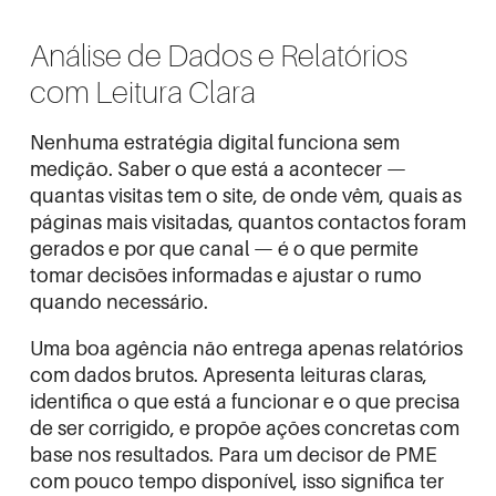
Análise de Dados e Relatórios
com Leitura Clara
Nenhuma estratégia digital funciona sem
medição. Saber o que está a acontecer —
quantas visitas tem o site, de onde vêm, quais as
páginas mais visitadas, quantos contactos foram
gerados e por que canal — é o que permite
tomar decisões informadas e ajustar o rumo
quando necessário.
Uma boa agência não entrega apenas relatórios
com dados brutos. Apresenta leituras claras,
identifica o que está a funcionar e o que precisa
de ser corrigido, e propõe ações concretas com
base nos resultados. Para um decisor de PME
com pouco tempo disponível, isso significa ter