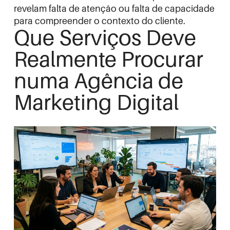
revelam falta de atenção ou falta de capacidade
para compreender o contexto do cliente.
Que Serviços Deve
Realmente Procurar
numa Agência de
Marketing Digital