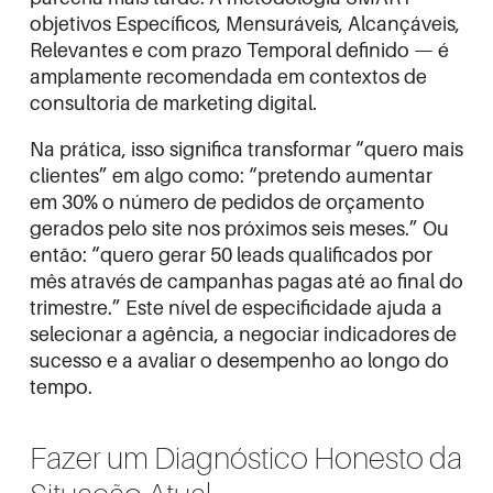
objetivos Específicos, Mensuráveis, Alcançáveis,
Relevantes e com prazo Temporal definido — é
amplamente recomendada em contextos de
consultoria de marketing digital.
Na prática, isso significa transformar “quero mais
clientes” em algo como: “pretendo aumentar
em 30% o número de pedidos de orçamento
gerados pelo site nos próximos seis meses.” Ou
então: “quero gerar 50 leads qualificados por
mês através de campanhas pagas até ao final do
trimestre.” Este nível de especificidade ajuda a
selecionar a agência, a negociar indicadores de
sucesso e a avaliar o desempenho ao longo do
tempo.
Fazer um Diagnóstico Honesto da