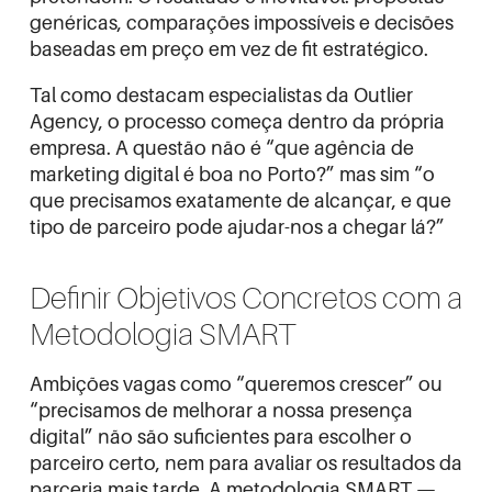
genéricas, comparações impossíveis e decisões
baseadas em preço em vez de fit estratégico.
Tal como destacam especialistas da
Outlier
Agency
, o processo começa dentro da própria
empresa. A questão não é “que agência de
marketing digital é boa no Porto?” mas sim “o
que precisamos exatamente de alcançar, e que
tipo de parceiro pode ajudar-nos a chegar lá?”
Definir Objetivos Concretos com a
Metodologia SMART
Ambições vagas como “queremos crescer” ou
“precisamos de melhorar a nossa presença
digital” não são suficientes para escolher o
parceiro certo, nem para avaliar os resultados da
parceria mais tarde. A metodologia SMART —