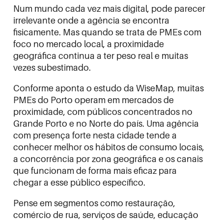
Num mundo cada vez mais digital, pode parecer
irrelevante onde a agência se encontra
fisicamente. Mas quando se trata de PMEs com
foco no mercado local, a proximidade
geográfica continua a ter peso real e muitas
vezes subestimado.
Conforme aponta o estudo da
WiseMap
, muitas
PMEs do Porto operam em mercados de
proximidade, com públicos concentrados no
Grande Porto e no Norte do país. Uma agência
com presença forte nesta cidade tende a
conhecer melhor os hábitos de consumo locais,
a concorrência por zona geográfica e os canais
que funcionam de forma mais eficaz para
chegar a esse público específico.
Pense em segmentos como restauração,
comércio de rua, serviços de saúde, educação