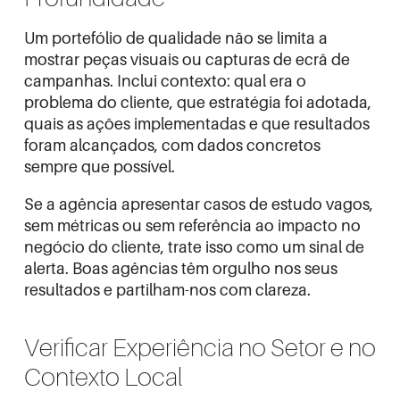
Um portefólio de qualidade não se limita a
mostrar peças visuais ou capturas de ecrã de
campanhas. Inclui contexto: qual era o
problema do cliente, que estratégia foi adotada,
quais as ações implementadas e que resultados
foram alcançados, com dados concretos
sempre que possível.
Se a agência apresentar casos de estudo vagos,
sem métricas ou sem referência ao impacto no
negócio do cliente, trate isso como um sinal de
alerta. Boas agências têm orgulho nos seus
resultados e partilham-nos com clareza.
Verificar Experiência no Setor e no
Contexto Local