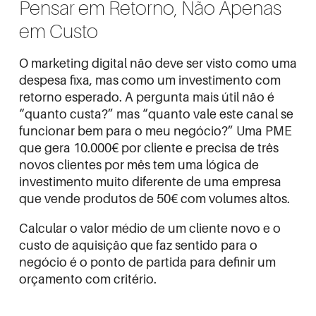
Pensar em Retorno, Não Apenas
em Custo
O marketing digital não deve ser visto como uma
despesa fixa, mas como um investimento com
retorno esperado. A pergunta mais útil não é
“quanto custa?” mas “quanto vale este canal se
funcionar bem para o meu negócio?” Uma PME
que gera 10.000€ por cliente e precisa de três
novos clientes por mês tem uma lógica de
investimento muito diferente de uma empresa
que vende produtos de 50€ com volumes altos.
Calcular o valor médio de um cliente novo e o
custo de aquisição que faz sentido para o
negócio é o ponto de partida para definir um
orçamento com critério.