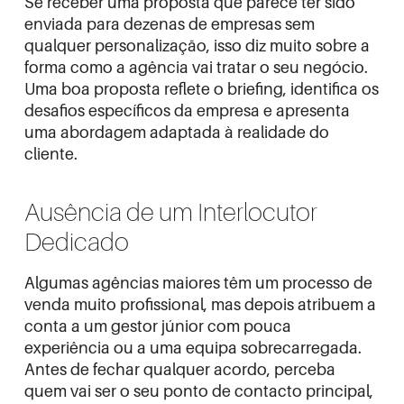
Se receber uma proposta que parece ter sido
enviada para dezenas de empresas sem
qualquer personalização, isso diz muito sobre a
forma como a agência vai tratar o seu negócio.
Uma boa proposta reflete o briefing, identifica os
desafios específicos da empresa e apresenta
uma abordagem adaptada à realidade do
cliente.
Ausência de um Interlocutor
Dedicado
Algumas agências maiores têm um processo de
venda muito profissional, mas depois atribuem a
conta a um gestor júnior com pouca
experiência ou a uma equipa sobrecarregada.
Antes de fechar qualquer acordo, perceba
quem vai ser o seu ponto de contacto principal,