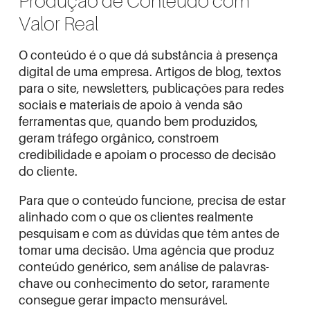
Produção de Conteúdo com
Valor Real
O conteúdo é o que dá substância à presença
digital de uma empresa. Artigos de blog, textos
para o site, newsletters, publicações para redes
sociais e materiais de apoio à venda são
ferramentas que, quando bem produzidos,
geram tráfego orgânico, constroem
credibilidade e apoiam o processo de decisão
do cliente.
Para que o conteúdo funcione, precisa de estar
alinhado com o que os clientes realmente
pesquisam e com as dúvidas que têm antes de
tomar uma decisão. Uma agência que produz
conteúdo genérico, sem análise de palavras-
chave ou conhecimento do setor, raramente
consegue gerar impacto mensurável.