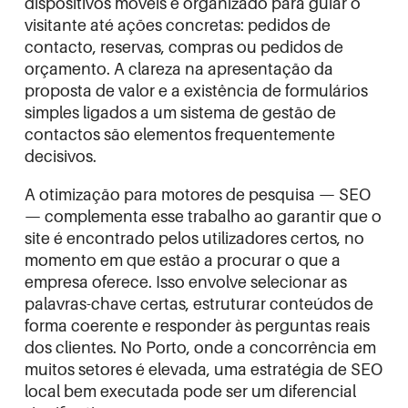
dispositivos móveis e organizado para guiar o
visitante até ações concretas: pedidos de
contacto, reservas, compras ou pedidos de
orçamento. A clareza na apresentação da
proposta de valor e a existência de formulários
simples ligados a um sistema de gestão de
contactos são elementos frequentemente
decisivos.
A otimização para motores de pesquisa — SEO
— complementa esse trabalho ao garantir que o
site é encontrado pelos utilizadores certos, no
momento em que estão a procurar o que a
empresa oferece. Isso envolve selecionar as
palavras-chave certas, estruturar conteúdos de
forma coerente e responder às perguntas reais
dos clientes. No Porto, onde a concorrência em
muitos setores é elevada, uma estratégia de SEO
local bem executada pode ser um diferencial