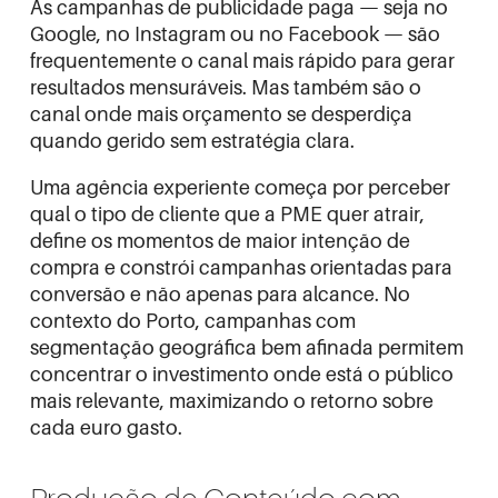
As campanhas de publicidade paga — seja no
Google, no Instagram ou no Facebook — são
frequentemente o canal mais rápido para gerar
resultados mensuráveis. Mas também são o
canal onde mais orçamento se desperdiça
quando gerido sem estratégia clara.
Uma agência experiente começa por perceber
qual o tipo de cliente que a PME quer atrair,
define os momentos de maior intenção de
compra e constrói campanhas orientadas para
conversão e não apenas para alcance. No
contexto do Porto, campanhas com
segmentação geográfica bem afinada permitem
concentrar o investimento onde está o público
mais relevante, maximizando o retorno sobre
cada euro gasto.