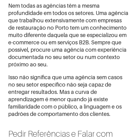
Nem todas as agências têm a mesma
profundidade em todos os setores. Uma agência
que trabalhou extensivamente com empresas
de restauração no Porto tem um conhecimento
muito diferente daquela que se especializou em
e-commerce ou em serviços B2B. Sempre que
possível, procure uma agência com experiência
documentada no seu setor ou num contexto
próximo ao seu.
Isso não significa que uma agência sem casos
no seu setor específico não seja capaz de
entregar resultados. Mas a curva de
aprendizagem é menor quando já existe
familiaridade com o público, a linguagem e os
padrões de comportamento dos clientes.
Pedir Referências e Falar com