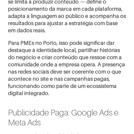
se limita a produzir conteúdo — define o
posicionamento da marca em cada plataforma,
adapta a linguagem ao público e acompanha os
resultados para ajustar a estratégia com base
em dados reais.
Para PMEs no Porto, isso pode significar dar
destaque à identidade local, partilhar histórias
do negócio e criar conteúdo que ressoe com a
comunidade onde a empresa opera. A presença
nas redes sociais deve ser coerente com o que
acontece no site e nas campanhas pagas,
funcionando como parte de um ecossistema
digital integrado.
Publicidade Paga: Google Ads e
Meta Ads