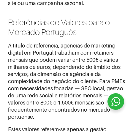
site ou uma campanha sazonal.
Referências de Valores para o
Mercado Português
A título de referência, agências de marketing
digital em Portugal trabalham com retainers
mensais que podem variar entre 500€ e vários
milhares de euros, dependendo do âmbito dos
serviços, da dimensão da agência e da
complexidade do negócio do cliente. Para PMEs
com necessidades focadas — SEO local, gestão
de uma rede social e relatórios mensais —
valores entre 800€ e 1.500€ mensais são
frequentemente encontrados no mercado
portuense.
Estes valores referem-se apenas à gestão