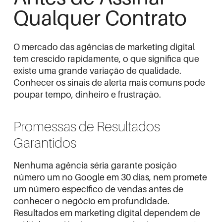
Qualquer Contrato
O mercado das agências de marketing digital
tem crescido rapidamente, o que significa que
existe uma grande variação de qualidade.
Conhecer os sinais de alerta mais comuns pode
poupar tempo, dinheiro e frustração.
Promessas de Resultados
Garantidos
Nenhuma agência séria garante posição
número um no Google em 30 dias, nem promete
um número específico de vendas antes de
conhecer o negócio em profundidade.
Resultados em marketing digital dependem de