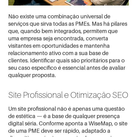
Não existe uma combinação universal de
serviços que sirva todas as PMEs. Mas há pilares
que, quando bem integrados, permitem que
uma empresa seja encontrada, converta
visitantes em oportunidades e mantenha
relacionamento ativo com a sua base de
clientes. Identificar quais são prioritários para o
seu caso específico é essencial antes de avaliar
qualquer proposta.
Site Profissional e Otimização SEO
Um site profissional não é apenas uma questão
de estética — é a base de qualquer presença
digital séria. Conforme aponta a
WiseMap
, o site
de uma PME deve ser rápido, adaptado a