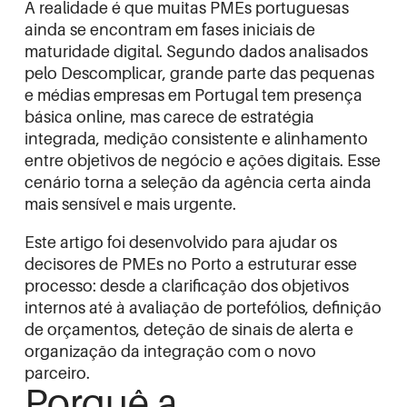
A realidade é que muitas PMEs portuguesas
ainda se encontram em fases iniciais de
maturidade digital. Segundo dados analisados
pelo
Descomplicar
, grande parte das pequenas
e médias empresas em Portugal tem presença
básica online, mas carece de estratégia
integrada, medição consistente e alinhamento
entre objetivos de negócio e ações digitais. Esse
cenário torna a seleção da agência certa ainda
mais sensível e mais urgente.
Este artigo foi desenvolvido para ajudar os
decisores de PMEs no Porto a estruturar esse
processo: desde a clarificação dos objetivos
internos até à avaliação de portefólios, definição
de orçamentos, deteção de sinais de alerta e
organização da integração com o novo
parceiro.
Porquê a