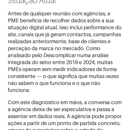
Situação Atual
Antes de qualquer reunião com agências, a
PME beneficia de recolher dados sobre a sua
situação digital atual. Isso inclui performance do
site, canais que já geram contactos, campanhas
realizadas anteriormente, base de clientes e
perceção da marca no mercado. Como
analisado pelo
Descomplicar
numa análise
integrada do setor entre 2019 e 2024, muitas
PMEs operam sem medir indicadores de forma
consistente — o que significa que muitas vezes
não sabem o que funciona e o que não
funciona.
Com este diagnóstico em mãos, a conversa com
a agência deixa de ser especulativa e passa a
assentar em dados reais. A agência pode propor
ações a partir de um ponto de partida concreto,