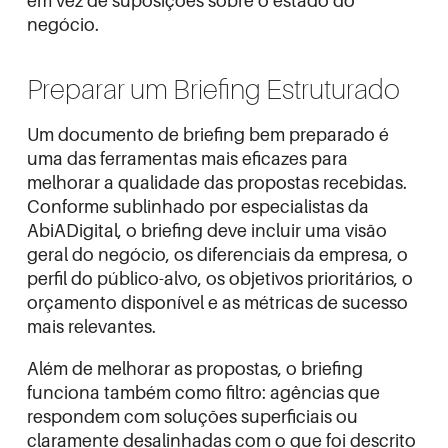
em vez de suposições sobre o estado do
negócio.
Preparar um Briefing Estruturado
Um documento de briefing bem preparado é
uma das ferramentas mais eficazes para
melhorar a qualidade das propostas recebidas.
Conforme sublinhado por especialistas da
AbiADigital
, o briefing deve incluir uma visão
geral do negócio, os diferenciais da empresa, o
perfil do público-alvo, os objetivos prioritários, o
orçamento disponível e as métricas de sucesso
mais relevantes.
Além de melhorar as propostas, o briefing
funciona também como filtro: agências que
respondem com soluções superficiais ou
claramente desalinhadas com o que foi descrito