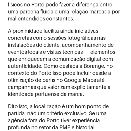
físicos no Porto pode fazer a diferença entre
uma parceria fluída e uma relação marcada por
mal-entendidos constantes.
A proximidade facilita ainda iniciativas
concretas como sessões fotográficas nas
instalações do cliente, acompanhamento de
eventos locais e visitas técnicas — elementos
que enriquecem a comunicação digital com
autenticidade. Como destaca a
Borange
, no
contexto do Porto isso pode incluir desde a
otimização de perfis no Google Maps até
campanhas que valorizam explicitamente a
identidade portuense da marca.
Dito isto, a localização é um bom ponto de
partida, não um critério exclusivo. Se uma
agência fora do Porto tiver experiência
profunda no setor da PME e historial