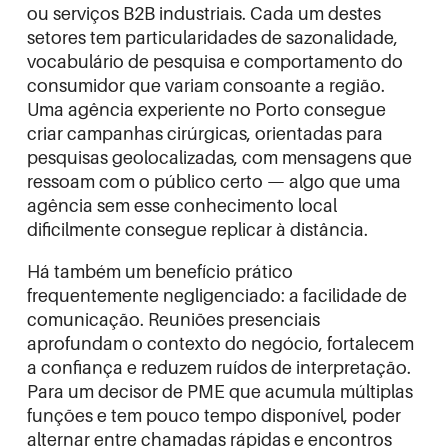
ou serviços B2B industriais. Cada um destes
setores tem particularidades de sazonalidade,
vocabulário de pesquisa e comportamento do
consumidor que variam consoante a região.
Uma agência experiente no Porto consegue
criar campanhas cirúrgicas, orientadas para
pesquisas geolocalizadas, com mensagens que
ressoam com o público certo — algo que uma
agência sem esse conhecimento local
dificilmente consegue replicar à distância.
Há também um benefício prático
frequentemente negligenciado: a facilidade de
comunicação. Reuniões presenciais
aprofundam o contexto do negócio, fortalecem
a confiança e reduzem ruídos de interpretação.
Para um decisor de PME que acumula múltiplas
funções e tem pouco tempo disponível, poder
alternar entre chamadas rápidas e encontros