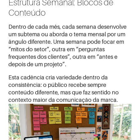
Estrutura Semanal: Blocos de
Conteúdo
Dentro de cada mês, cada semana desenvolve
um subtema ou aborda o tema mensal por um
ângulo diferente. Uma semana pode focar em
“mitos do setor”, outra em “perguntas
frequentes dos clientes”, outra em “antes e
depois de um projeto”.
Esta cadência cria variedade dentro da
consistência: o público recebe sempre
conteúdo diferente, mas que faz sentido no
contexto maior da comunicação da marca.