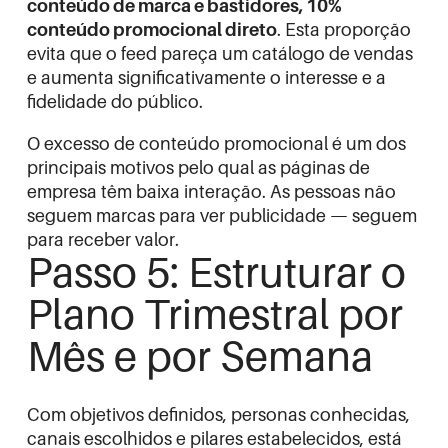
conteúdo de marca e bastidores, 10%
conteúdo promocional direto
. Esta proporção
evita que o feed pareça um catálogo de vendas
e aumenta significativamente o interesse e a
fidelidade do público.
O excesso de conteúdo promocional é um dos
principais motivos pelo qual as páginas de
empresa têm baixa interação. As pessoas não
seguem marcas para ver publicidade — seguem
para receber valor.
Passo 5: Estruturar o
Plano Trimestral por
Mês e por Semana
Com objetivos definidos, personas conhecidas,
canais escolhidos e pilares estabelecidos, está