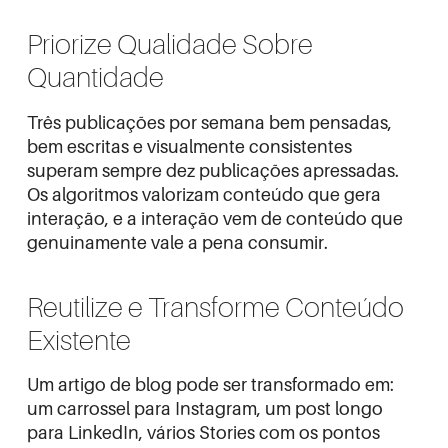
Priorize Qualidade Sobre
Quantidade
Três publicações por semana bem pensadas,
bem escritas e visualmente consistentes
superam sempre dez publicações apressadas.
Os algoritmos valorizam conteúdo que gera
interação, e a interação vem de conteúdo que
genuinamente vale a pena consumir.
Reutilize e Transforme Conteúdo
Existente
Um artigo de blog pode ser transformado em:
um carrossel para Instagram, um post longo
para LinkedIn, vários Stories com os pontos