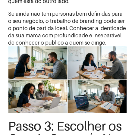
quem está do outro lado.
Se ainda não tem personas bem definidas para
o seu negócio, o
trabalho de branding
pode ser
o ponto de partida ideal. Conhecer a identidade
da sua marca com profundidade é inseparável
de conhecer o público a quem se dirige.
Passo 3: Escolher os