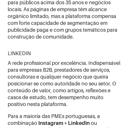
para públicos acima dos 35 anos e negócios
locais. As páginas de empresa têm alcance
orgânico limitado, mas a plataforma compensa
com forte capacidade de segmentação em
publicidade paga e com grupos temáticos para
construção de comunidade.
LINKEDIN
A rede profissional por excelência. Indispensável
para empresas B2B, prestadores de serviços,
consultoras e qualquer negócio que queira
posicionar-se como autoridade no seu setor. O
conteúdo de valor, como artigos, reflexões e
casos de estudo, tem desempenho muito
positivo nesta plataforma.
Para a maioria das PMEs portuguesas, a
combinação
Instagram + LinkedIn
ou