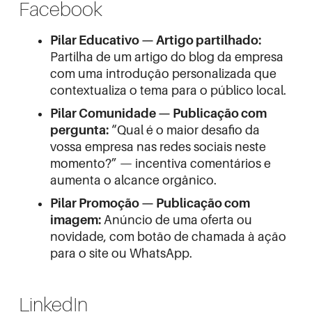
Facebook
Pilar Educativo — Artigo partilhado:
Partilha de um artigo do blog da empresa
com uma introdução personalizada que
contextualiza o tema para o público local.
Pilar Comunidade — Publicação com
pergunta:
“Qual é o maior desafio da
vossa empresa nas redes sociais neste
momento?” — incentiva comentários e
aumenta o alcance orgânico.
Pilar Promoção — Publicação com
imagem:
Anúncio de uma oferta ou
novidade, com botão de chamada à ação
para o site ou WhatsApp.
LinkedIn