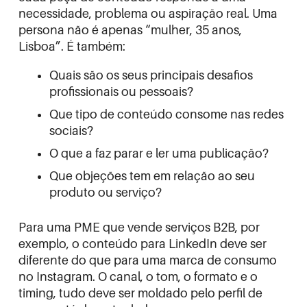
necessidade, problema ou aspiração real. Uma
persona não é apenas “mulher, 35 anos,
Lisboa”. É também:
Quais são os seus principais desafios
profissionais ou pessoais?
Que tipo de conteúdo consome nas redes
sociais?
O que a faz parar e ler uma publicação?
Que objeções tem em relação ao seu
produto ou serviço?
Para uma PME que vende serviços B2B, por
exemplo, o conteúdo para LinkedIn deve ser
diferente do que para uma marca de consumo
no Instagram. O canal, o tom, o formato e o
timing, tudo deve ser moldado pelo perfil de