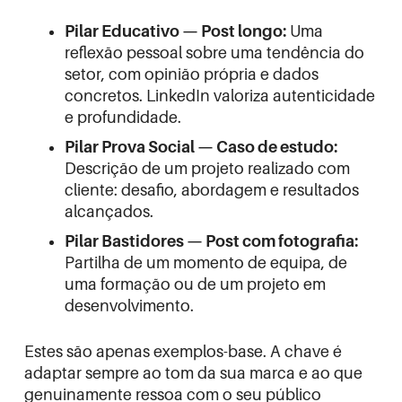
Pilar Educativo — Post longo:
Uma
reflexão pessoal sobre uma tendência do
setor, com opinião própria e dados
concretos. LinkedIn valoriza autenticidade
e profundidade.
Pilar Prova Social — Caso de estudo:
Descrição de um projeto realizado com
cliente: desafio, abordagem e resultados
alcançados.
Pilar Bastidores — Post com fotografia:
Partilha de um momento de equipa, de
uma formação ou de um projeto em
desenvolvimento.
Estes são apenas exemplos-base. A chave é
adaptar sempre ao tom da sua marca e ao que
genuinamente ressoa com o seu público