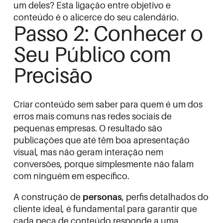
um deles? Esta ligação entre objetivo e
conteúdo é o alicerce do seu calendário.
Passo 2: Conhecer o
Seu Público com
Precisão
Criar conteúdo sem saber para quem é um dos
erros mais comuns nas redes sociais de
pequenas empresas. O resultado são
publicações que até têm boa apresentação
visual, mas não geram interação nem
conversões, porque simplesmente não falam
com ninguém em específico.
A construção de
personas
, perfis detalhados do
cliente ideal, é fundamental para garantir que
cada peça de conteúdo responde a uma