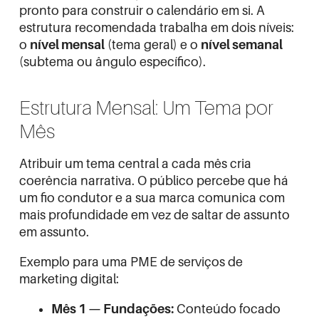
pronto para construir o calendário em si. A
estrutura recomendada trabalha em dois níveis:
o
nível mensal
(tema geral) e o
nível semanal
(subtema ou ângulo específico).
Estrutura Mensal: Um Tema por
Mês
Atribuir um tema central a cada mês cria
coerência narrativa. O público percebe que há
um fio condutor e a sua marca comunica com
mais profundidade em vez de saltar de assunto
em assunto.
Exemplo para uma PME de serviços de
marketing digital:
Mês 1 — Fundações:
Conteúdo focado