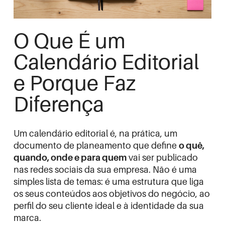
O Que É um
Calendário Editorial
e Porque Faz
Diferença
Um calendário editorial é, na prática, um
documento de planeamento que define
o quê,
quando, onde e para quem
vai ser publicado
nas redes sociais da sua empresa. Não é uma
simples lista de temas: é uma estrutura que liga
os seus conteúdos aos objetivos do negócio, ao
perfil do seu cliente ideal e à identidade da sua
marca.