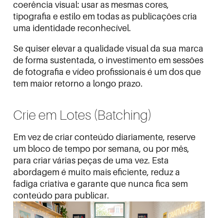
coerência visual: usar as mesmas cores,
tipografia e estilo em todas as publicações cria
uma identidade reconhecível.
Se quiser elevar a qualidade visual da sua marca
de forma sustentada, o investimento em
sessões
de fotografia e vídeo profissionais
é um dos que
tem maior retorno a longo prazo.
Crie em Lotes (Batching)
Em vez de criar conteúdo diariamente, reserve
um bloco de tempo por semana, ou por mês,
para criar várias peças de uma vez. Esta
abordagem é muito mais eficiente, reduz a
fadiga criativa e garante que nunca fica sem
conteúdo para publicar.