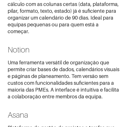
cálculo com as colunas certas (data, plataforma,
pilar, formato, texto, estado) já é suficiente para
organizar um calendário de 90 dias. Ideal para
equipas pequenas ou para quem está a
começar.
Notion
Uma ferramenta versátil de organização que
permite criar bases de dados, calendários visuais
e páginas de planeamento. Tem versão sem
custos com funcionalidades suficientes para a
maioria das PMEs. A interface é intuitiva e facilita
a colaboração entre membros da equipa.
Asana