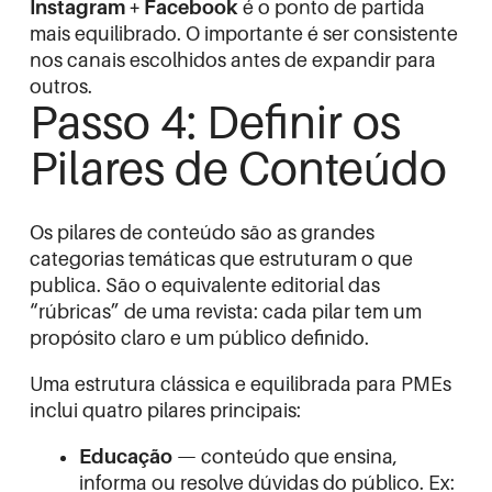
Instagram + Facebook
é o ponto de partida
mais equilibrado. O importante é ser consistente
nos canais escolhidos antes de expandir para
outros.
Passo 4: Definir os
Pilares de Conteúdo
Os pilares de conteúdo são as grandes
categorias temáticas que estruturam o que
publica. São o equivalente editorial das
“rúbricas” de uma revista: cada pilar tem um
propósito claro e um público definido.
Uma estrutura clássica e equilibrada para PMEs
inclui quatro pilares principais:
Educação
— conteúdo que ensina,
informa ou resolve dúvidas do público. Ex: