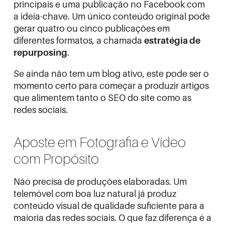
principais e uma publicação no Facebook com
a ideia-chave. Um único conteúdo original pode
gerar quatro ou cinco publicações em
diferentes formatos, a chamada
estratégia de
repurposing
.
Se ainda não tem um blog ativo, este pode ser o
momento certo para
começar a produzir artigos
que alimentem tanto o SEO do site como as
redes sociais.
Aposte em Fotografia e Vídeo
com Propósito
Não precisa de produções elaboradas. Um
telemóvel com boa luz natural já produz
conteúdo visual de qualidade suficiente para a
maioria das redes sociais. O que faz diferença é a