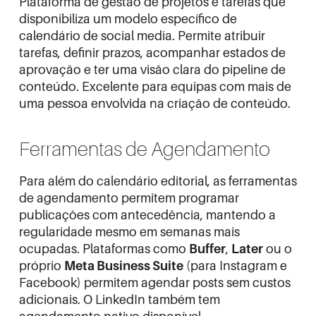
Plataforma de gestão de projetos e tarefas que
disponibiliza um
modelo específico de
calendário de social media
. Permite atribuir
tarefas, definir prazos, acompanhar estados de
aprovação e ter uma visão clara do pipeline de
conteúdo. Excelente para equipas com mais de
uma pessoa envolvida na criação de conteúdo.
Ferramentas de Agendamento
Para além do calendário editorial, as ferramentas
de agendamento permitem programar
publicações com antecedência, mantendo a
regularidade mesmo em semanas mais
ocupadas. Plataformas como
Buffer
,
Later
ou o
próprio
Meta Business Suite
(para Instagram e
Facebook) permitem agendar posts sem custos
adicionais. O LinkedIn também tem