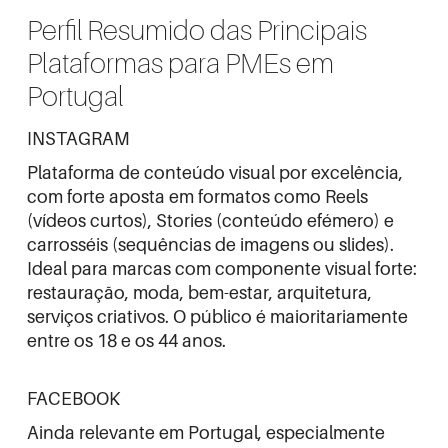
Perfil Resumido das Principais
Plataformas para PMEs em
Portugal
INSTAGRAM
Plataforma de conteúdo visual por excelência,
com forte aposta em formatos como Reels
(vídeos curtos), Stories (conteúdo efémero) e
carrosséis (sequências de imagens ou slides).
Ideal para marcas com componente visual forte:
restauração, moda, bem-estar, arquitetura,
serviços criativos. O público é maioritariamente
entre os 18 e os 44 anos.
FACEBOOK
Ainda relevante em Portugal, especialmente