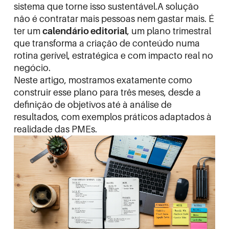
sistema que torne isso sustentável.A solução
não é contratar mais pessoas nem gastar mais. É
ter um
calendário editorial
, um plano trimestral
que transforma a criação de conteúdo numa
rotina gerível, estratégica e com impacto real no
negócio.
Neste artigo, mostramos exatamente como
construir esse plano para três meses, desde a
definição de objetivos até à análise de
resultados, com exemplos práticos adaptados à
realidade das PMEs.