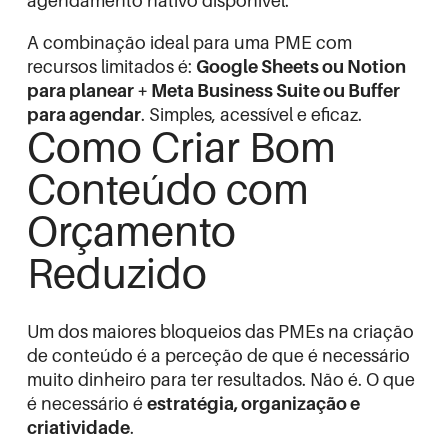
agendamento nativo disponível.
A combinação ideal para uma PME com
recursos limitados é:
Google Sheets ou Notion
para planear + Meta Business Suite ou Buffer
para agendar
. Simples, acessível e eficaz.
Como Criar Bom
Conteúdo com
Orçamento
Reduzido
Um dos maiores bloqueios das PMEs na criação
de conteúdo é a perceção de que é necessário
muito dinheiro para ter resultados. Não é. O que
é necessário é
estratégia, organização e
criatividade
.