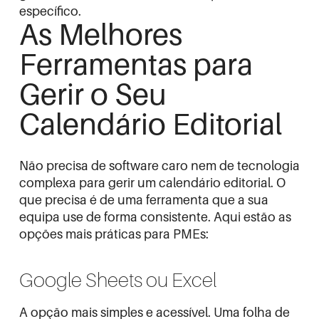
específico.
As Melhores
Ferramentas para
Gerir o Seu
Calendário Editorial
Não precisa de software caro nem de tecnologia
complexa para gerir um calendário editorial. O
que precisa é de uma ferramenta que a sua
equipa use de forma consistente. Aqui estão as
opções mais práticas para PMEs:
Google Sheets ou Excel
A opção mais simples e acessível. Uma folha de