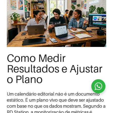
Como Medir
Resultados e Ajustar
o Plano
Um calendário editorial não é um documento
estático. É um plano vivo que deve ser ajustado
com base no que os dados mostram. Segundo a
RD Station
, a monitorização de métricas é