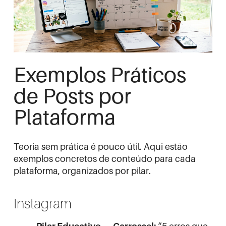
Exemplos Práticos
de Posts por
Plataforma
Teoria sem prática é pouco útil. Aqui estão
exemplos concretos de conteúdo para cada
plataforma, organizados por pilar.
Instagram