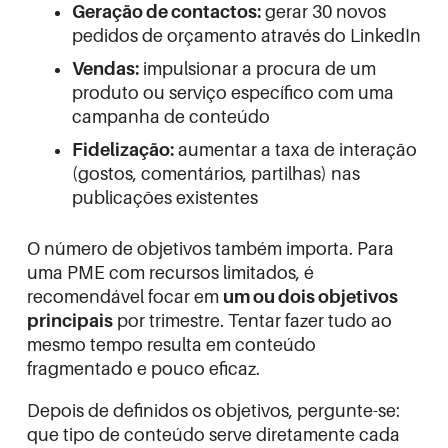
Geração de contactos:
gerar 30 novos
pedidos de orçamento através do LinkedIn
Vendas:
impulsionar a procura de um
produto ou serviço específico com uma
campanha de conteúdo
Fidelização:
aumentar a taxa de interação
(gostos, comentários, partilhas) nas
publicações existentes
O número de objetivos também importa. Para
uma PME com recursos limitados, é
recomendável focar em
um ou dois objetivos
principais
por trimestre. Tentar fazer tudo ao
mesmo tempo resulta em conteúdo
fragmentado e pouco eficaz.
Depois de definidos os objetivos, pergunte-se:
que tipo de conteúdo serve diretamente cada