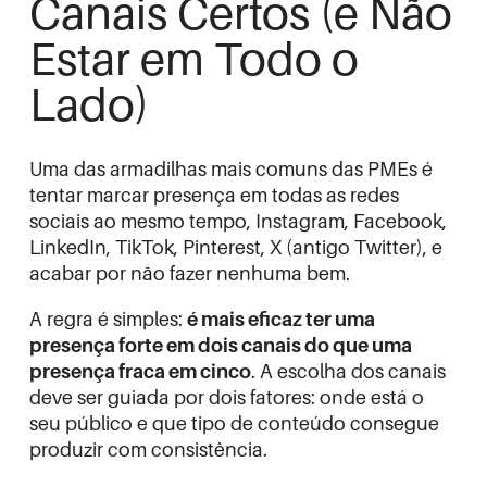
Canais Certos (e Não
Estar em Todo o
Lado)
Uma das armadilhas mais comuns das PMEs é
tentar marcar presença em todas as redes
sociais ao mesmo tempo, Instagram, Facebook,
LinkedIn, TikTok, Pinterest, X (antigo Twitter), e
acabar por não fazer nenhuma bem.
A regra é simples:
é mais eficaz ter uma
presença forte em dois canais do que uma
presença fraca em cinco
. A escolha dos canais
deve ser guiada por dois fatores: onde está o
seu público e que tipo de conteúdo consegue
produzir com consistência.