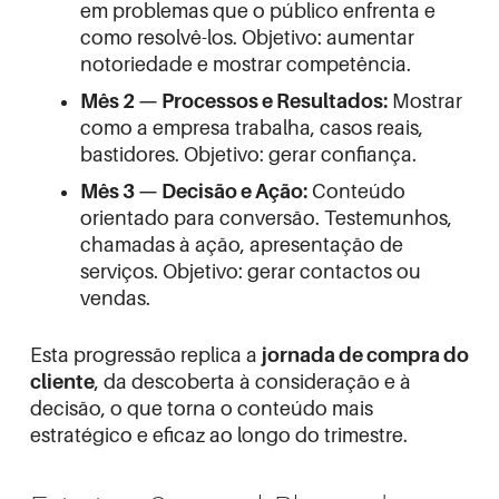
em problemas que o público enfrenta e
como resolvê-los. Objetivo: aumentar
notoriedade e mostrar competência.
Mês 2 — Processos e Resultados:
Mostrar
como a empresa trabalha, casos reais,
bastidores. Objetivo: gerar confiança.
Mês 3 — Decisão e Ação:
Conteúdo
orientado para conversão. Testemunhos,
chamadas à ação, apresentação de
serviços. Objetivo: gerar contactos ou
vendas.
Esta progressão replica a
jornada de compra do
cliente
, da descoberta à consideração e à
decisão, o que torna o conteúdo mais
estratégico e eficaz ao longo do trimestre.