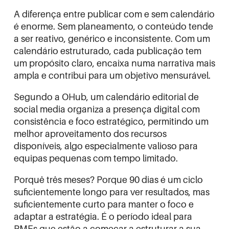
A diferença entre publicar com e sem calendário
é enorme. Sem planeamento, o conteúdo tende
a ser reativo, genérico e inconsistente. Com um
calendário estruturado, cada publicação tem
um propósito claro, encaixa numa narrativa mais
ampla e contribui para um objetivo mensurável.
Segundo a
OHub
, um calendário editorial de
social media organiza a presença digital com
consistência e foco estratégico, permitindo um
melhor aproveitamento dos recursos
disponíveis, algo especialmente valioso para
equipas pequenas com tempo limitado.
Porquê três meses? Porque 90 dias é um ciclo
suficientemente longo para ver resultados, mas
suficientemente curto para manter o foco e
adaptar a estratégia. É o período ideal para