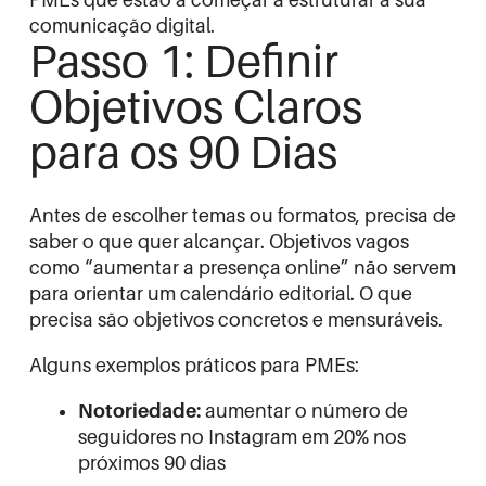
PMEs que estão a começar a estruturar a sua
comunicação digital.
Passo 1: Definir
Objetivos Claros
para os 90 Dias
Antes de escolher temas ou formatos, precisa de
saber o que quer alcançar. Objetivos vagos
como “aumentar a presença online” não servem
para orientar um calendário editorial. O que
precisa são objetivos concretos e mensuráveis.
Alguns exemplos práticos para PMEs:
Notoriedade:
aumentar o número de
seguidores no Instagram em 20% nos
próximos 90 dias