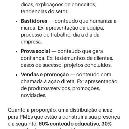
dicas, explicações de conceitos,
tendências do setor.
Bastidores
— conteúdo que humaniza a
marca. Ex: apresentação da equipa,
processo de trabalho, dia a dia da
empresa.
Prova social
— conteúdo que gera
confiança. Ex: testemunhos de clientes,
casos de sucesso, projetos concluídos.
Vendas e promoção
— conteúdo com
chamada à ação direta. Ex: apresentação
de produtos/serviços, promoções,
novidades.
Quanto à proporção, uma distribuição eficaz
para PMEs que estão a construir a sua presença
é a seguinte:
60% conteúdo educativo, 30%