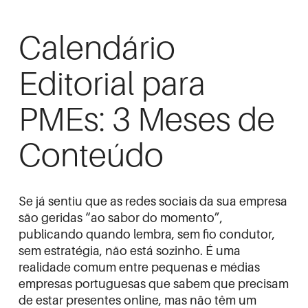
Calendário
Editorial para
PMEs: 3 Meses de
Conteúdo
Se já sentiu que as redes sociais da sua empresa
são geridas “ao sabor do momento”,
publicando quando lembra, sem fio condutor,
sem estratégia, não está sozinho. É uma
realidade comum entre pequenas e médias
empresas portuguesas que sabem que precisam
de estar presentes online, mas não têm um