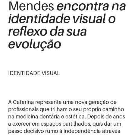
Mendes
encontra na
identidade visual o
reflexo da sua
evolução
IDENTIDADE VISUAL
A Catarina representa uma nova geração de
profissionais que trilham o seu próprio caminho
na medicina dentária e estética. Depois de anos
a exercer em espaços partilhados, quis dar um
passo decisivo rumo à independência através