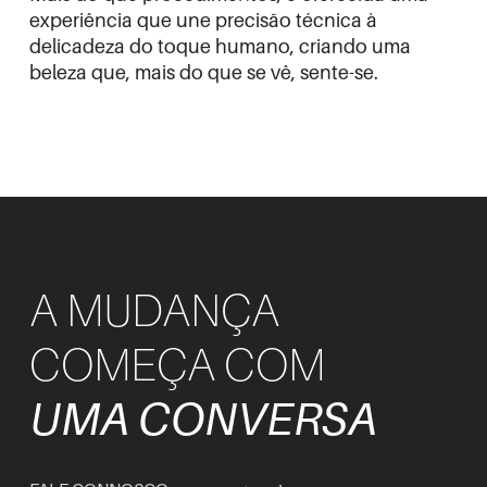
experiência que une precisão técnica à
delicadeza do toque humano, criando uma
beleza que, mais do que se vê, sente-se.
A MUDANÇA
COMEÇA COM
UMA CONVERSA