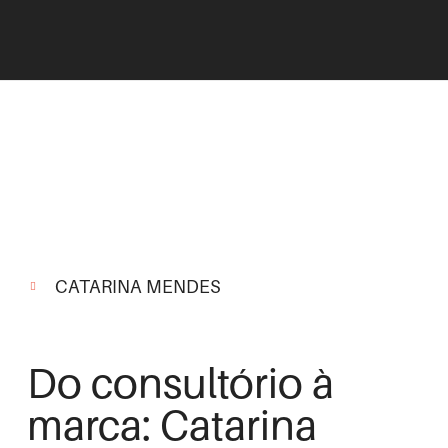
CATARINA MENDES
Do consultório à
marca: Catarina