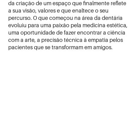
da criação de um espaço que finalmente reflete
a sua visão, valores e que enaltece o seu
percurso. O que começou na área da dentária
evoluiu para uma paixão pela medicina estética,
uma oportunidade de fazer encontrar a ciência
com a arte, a precisão técnica à empatia pelos
pacientes que se transformam em amigos.