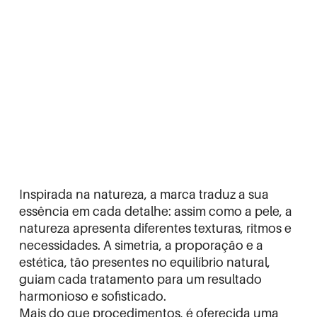
Inspirada na natureza, a marca traduz a sua
essência em cada detalhe: assim como a pele, a
natureza apresenta diferentes texturas, ritmos e
necessidades. A simetria, a proporação e a
estética, tão presentes no equilíbrio natural,
guiam cada tratamento para um resultado
harmonioso e sofisticado.
Mais do que procedimentos, é oferecida uma