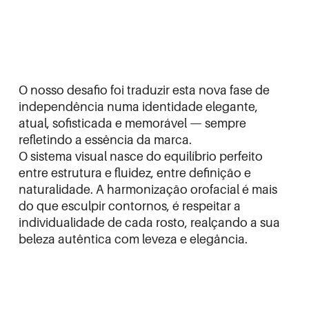
O nosso desafio foi traduzir esta nova fase de
independência numa identidade elegante,
atual, sofisticada e memorável — sempre
refletindo a essência da marca.
O sistema visual nasce do equilíbrio perfeito
entre estrutura e fluidez, entre definição e
naturalidade. A harmonização orofacial é mais
do que esculpir contornos, é respeitar a
individualidade de cada rosto, realçando a sua
beleza autêntica com leveza e elegância.