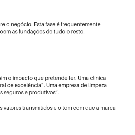
re o negócio. Esta fase é frequentemente
roem as fundações de tudo o resto.
sim o impacto que pretende ter. Uma clínica
oral de excelência”. Uma empresa de limpeza
s seguros e produtivos”.
os valores transmitidos e o tom com que a marca