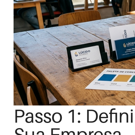
Passo 1: Defini