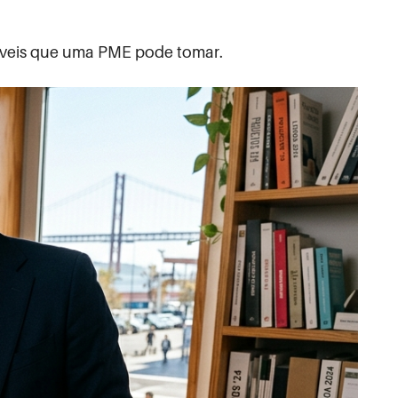
ntáveis que uma PME pode tomar.