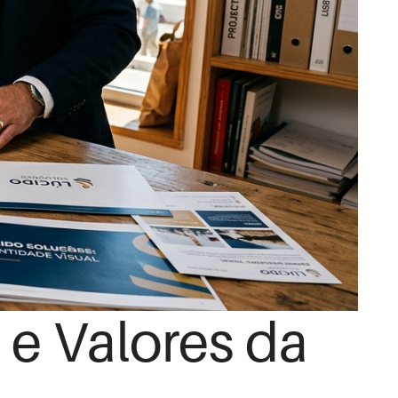
o e Valores da