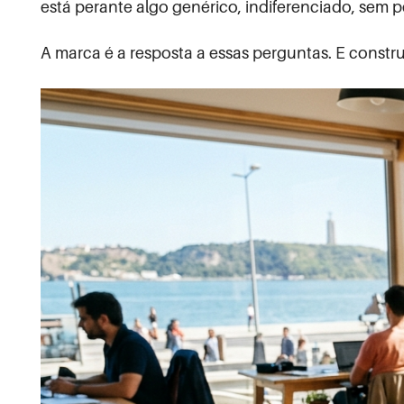
está perante algo genérico, indiferenciado, sem 
A marca é a resposta a essas perguntas. E constr