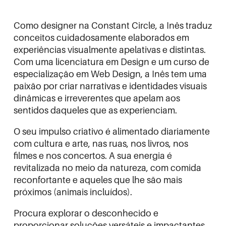
Como designer na Constant Circle, a Inês traduz
conceitos cuidadosamente elaborados em
experiências visualmente apelativas e distintas.
Com uma licenciatura em Design e um curso de
especialização em Web Design, a Inês tem uma
paixão por criar narrativas e identidades visuais
dinâmicas e irreverentes que apelam aos
sentidos daqueles que as experienciam.
O seu impulso criativo é alimentado diariamente
com cultura e arte, nas ruas, nos livros, nos
filmes e nos concertos. A sua energia é
revitalizada no meio da natureza, com comida
reconfortante e aqueles que lhe são mais
próximos (animais incluídos).
Procura explorar o desconhecido e
proporcionar soluções versáteis e impactantes