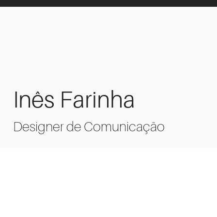
Inês Farinha
Designer de Comunicação