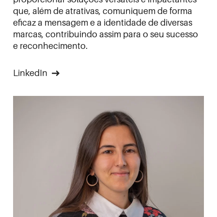
que, além de atrativas, comuniquem de forma
eficaz a mensagem e a identidade de diversas
marcas, contribuindo assim para o seu sucesso
e reconhecimento.
LinkedIn