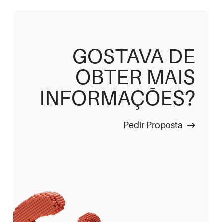
GOSTAVA DE
OBTER MAIS
INFORMAÇÕES?
Pedir Proposta