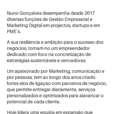
Nuno Gonçalves desempenha desde 2017
diversas funções de Gestão Empresarial e
Marketing Digital em projectos, startups e em
PME´s.
A sua resiliência e ambição para o sucesso dos
negócios, tornam-no um empreendedor
dedicado com foco na concretização de
estratégias sustentáveis e vencedoras.
Um apaixonado por Marketing, comunicação e
por pessoas, tem ao longo dos anos criado
fortes elos de ligação com parceiros de negócio,
que permite entregar diariamente, serviços
personalizados e optimizados para alavancar o
potencial de cada cliente.
Hoje lidera uma equipa em expansão que