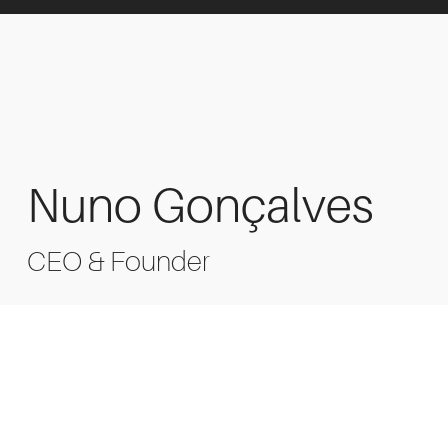
Nuno Gonçalves
CEO & Founder