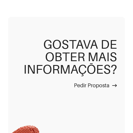
GOSTAVA DE
OBTER MAIS
INFORMAÇÕES?
Pedir Proposta