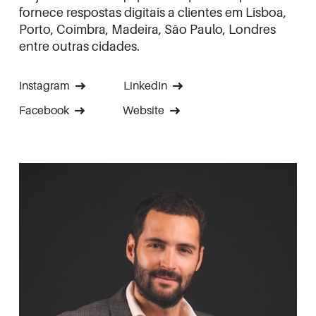
fornece respostas digitais a clientes em Lisboa,
Porto, Coimbra, Madeira, São Paulo, Londres
entre outras cidades.
Instagram
LinkedIn
Facebook
Website