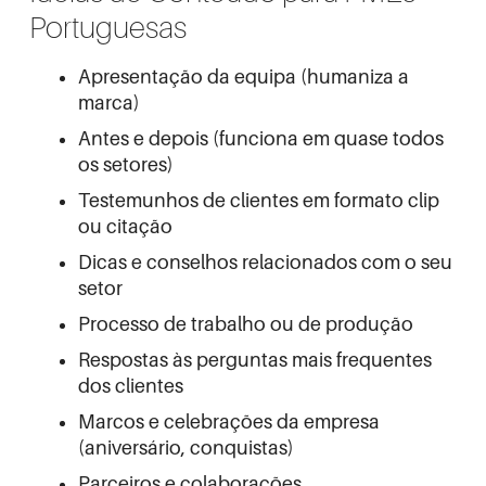
Portuguesas
Apresentação da equipa (humaniza a
marca)
Antes e depois (funciona em quase todos
os setores)
Testemunhos de clientes em formato clip
ou citação
Dicas e conselhos relacionados com o seu
setor
Processo de trabalho ou de produção
Respostas às perguntas mais frequentes
dos clientes
Marcos e celebrações da empresa
(aniversário, conquistas)
Parceiros e colaborações