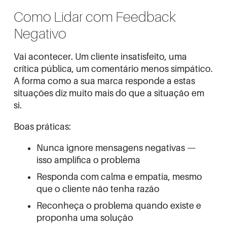
Como Lidar com Feedback
Negativo
Vai acontecer. Um cliente insatisfeito, uma
crítica pública, um comentário menos simpático.
A forma como a sua marca responde a estas
situações diz muito mais do que a situação em
si.
Boas práticas:
Nunca ignore mensagens negativas —
isso amplifica o problema
Responda com calma e empatia, mesmo
que o cliente não tenha razão
Reconheça o problema quando existe e
proponha uma solução