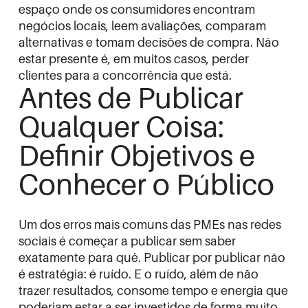
espaço onde os consumidores encontram
negócios locais, leem avaliações, comparam
alternativas e tomam decisões de compra. Não
estar presente é, em muitos casos, perder
clientes para a concorrência que está.
Antes de Publicar
Qualquer Coisa:
Definir Objetivos e
Conhecer o Público
Um dos erros mais comuns das PMEs nas redes
sociais é começar a publicar sem saber
exatamente para quê. Publicar por publicar não
é estratégia: é ruído. E o ruído, além de não
trazer resultados, consome tempo e energia que
poderiam estar a ser investidos de forma muito