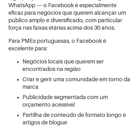
WhatsApp — o Facebook é especialmente
eficaz para negócios que querem alcançar um
público amplo e diversificado, com particular
força nas faixas etárias acima dos 30 anos.
Para PMEs portuguesas, o Facebook é
excelente para:
Negócios locais que querem ser
encontrados na região
Criar e gerir uma comunidade em torno da
marca
Publicidade segmentada com um
orçamento acessível
Partilha de conteúdo de formato longo e
artigos de blogue