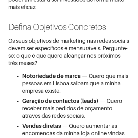
mais eficaz.
Defina Objetivos Concretos
Os seus objetivos de marketing nas redes sociais
devem ser específicos e mensuráveis. Pergunte-
se: o que é que quero alcançar nos próximos
três meses?
Notoriedade de marca
— Quero que mais
pessoas em Lisboa saibam que a minha
empresa existe.
Geração de contactos (leads)
— Quero
receber mais pedidos de orçamento
através das redes sociais.
Vendas diretas
— Quero aumentar as
encomendas da minha loja online vindas