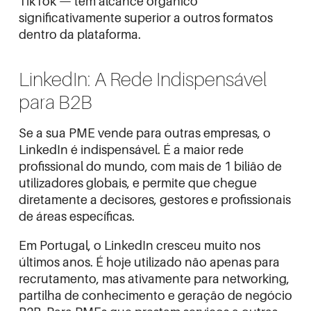
TikTok — têm alcance orgânico
significativamente superior a outros formatos
dentro da plataforma.
LinkedIn: A Rede Indispensável
para B2B
Se a sua PME vende para outras empresas, o
LinkedIn é indispensável. É a maior rede
profissional do mundo, com mais de 1 bilião de
utilizadores globais, e permite que chegue
diretamente a decisores, gestores e profissionais
de áreas específicas.
Em Portugal, o LinkedIn cresceu muito nos
últimos anos. É hoje utilizado não apenas para
recrutamento, mas ativamente para networking,
partilha de conhecimento e geração de negócio