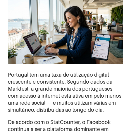
Portugal tem uma taxa de utilização digital
crescente e consistente. Segundo dados da
Marktest
, a grande maioria dos portugueses
com acesso à internet está ativa em pelo menos
uma rede social — e muitos utilizam várias em
simultâneo, distribuídas ao longo do dia.
De acordo com o
StatCounter
, o Facebook
continua a ser a plataforma dominante em