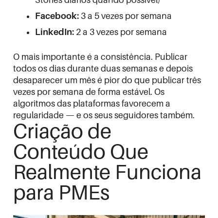
Facebook:
3 a 5 vezes por semana
LinkedIn:
2 a 3 vezes por semana
O mais importante é a consistência. Publicar
todos os dias durante duas semanas e depois
desaparecer um mês é pior do que publicar três
vezes por semana de forma estável. Os
algoritmos das plataformas favorecem a
regularidade — e os seus seguidores também.
Criação de
Conteúdo Que
Realmente Funciona
para PMEs