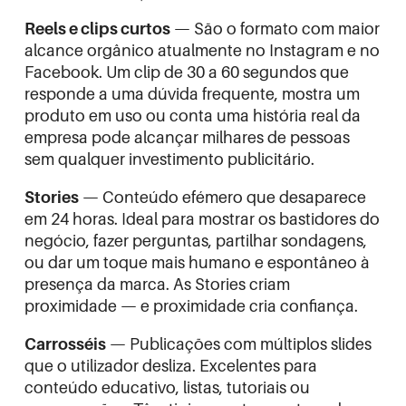
Reels e clips curtos
— São o formato com maior
alcance orgânico atualmente no Instagram e no
Facebook. Um clip de 30 a 60 segundos que
responde a uma dúvida frequente, mostra um
produto em uso ou conta uma história real da
empresa pode alcançar milhares de pessoas
sem qualquer investimento publicitário.
Stories
— Conteúdo efémero que desaparece
em 24 horas. Ideal para mostrar os bastidores do
negócio, fazer perguntas, partilhar sondagens,
ou dar um toque mais humano e espontâneo à
presença da marca. As Stories criam
proximidade — e proximidade cria confiança.
Carrosséis
— Publicações com múltiplos slides
que o utilizador desliza. Excelentes para
conteúdo educativo, listas, tutoriais ou