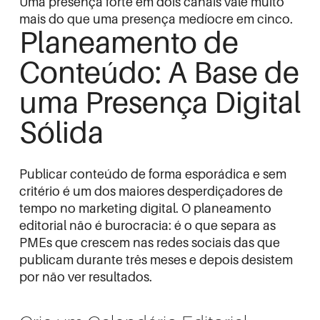
Uma presença forte em dois canais vale muito
mais do que uma presença medíocre em cinco.
Planeamento de
Conteúdo: A Base de
uma Presença Digital
Sólida
Publicar conteúdo de forma esporádica e sem
critério é um dos maiores desperdiçadores de
tempo no marketing digital. O planeamento
editorial não é burocracia: é o que separa as
PMEs que crescem nas redes sociais das que
publicam durante três meses e depois desistem
por não ver resultados.