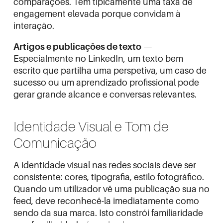
comparações. Têm tipicamente uma taxa de
engagement elevada porque convidam à
interação.
Artigos e publicações de texto
—
Especialmente no LinkedIn, um texto bem
escrito que partilha uma perspetiva, um caso de
sucesso ou um aprendizado profissional pode
gerar grande alcance e conversas relevantes.
Identidade Visual e Tom de
Comunicação
A identidade visual nas redes sociais deve ser
consistente: cores, tipografia, estilo fotográfico.
Quando um utilizador vê uma publicação sua no
feed, deve reconhecê-la imediatamente como
sendo da sua marca. Isto constrói familiaridade