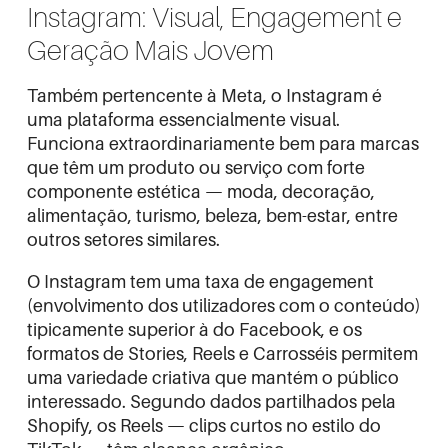
Instagram: Visual, Engagement e
Geração Mais Jovem
Também pertencente à Meta, o Instagram é
uma plataforma essencialmente visual.
Funciona extraordinariamente bem para marcas
que têm um produto ou serviço com forte
componente estética — moda, decoração,
alimentação, turismo, beleza, bem-estar, entre
outros setores similares.
O Instagram tem uma taxa de engagement
(envolvimento dos utilizadores com o conteúdo)
tipicamente superior à do Facebook, e os
formatos de Stories, Reels e Carrosséis permitem
uma variedade criativa que mantém o público
interessado. Segundo dados partilhados pela
Shopify
, os Reels — clips curtos no estilo do