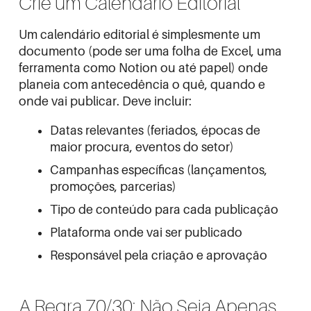
Crie um Calendário Editorial
Um calendário editorial é simplesmente um
documento (pode ser uma folha de Excel, uma
ferramenta como Notion ou até papel) onde
planeia com antecedência o quê, quando e
onde vai publicar. Deve incluir:
Datas relevantes (feriados, épocas de
maior procura, eventos do setor)
Campanhas específicas (lançamentos,
promoções, parcerias)
Tipo de conteúdo para cada publicação
Plataforma onde vai ser publicado
Responsável pela criação e aprovação
A Regra 70/30: Não Seja Apenas