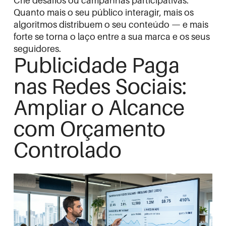
Crie desafios ou campanhas participativas.
Quanto mais o seu público interagir, mais os
algoritmos distribuem o seu conteúdo — e mais
forte se torna o laço entre a sua marca e os seus
seguidores.
Publicidade Paga
nas Redes Sociais:
Ampliar o Alcance
com Orçamento
Controlado