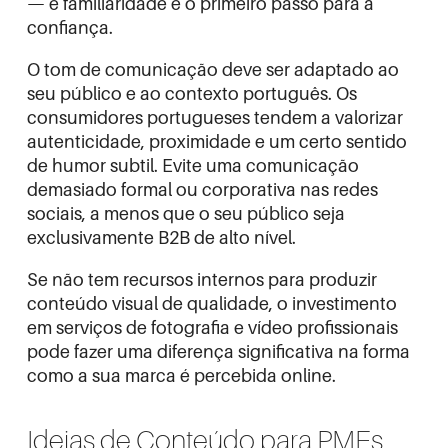
— e familiaridade é o primeiro passo para a
confiança.
O tom de comunicação deve ser adaptado ao
seu público e ao contexto português. Os
consumidores portugueses tendem a valorizar
autenticidade, proximidade e um certo sentido
de humor subtil. Evite uma comunicação
demasiado formal ou corporativa nas redes
sociais, a menos que o seu público seja
exclusivamente B2B de alto nível.
Se não tem recursos internos para produzir
conteúdo visual de qualidade, o investimento
em
serviços de fotografia e vídeo profissionais
pode fazer uma diferença significativa na forma
como a sua marca é percebida online.
Ideias de Conteúdo para PMEs