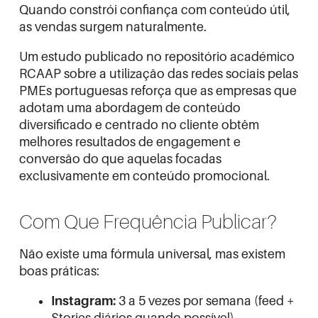
Quando constrói confiança com conteúdo útil,
as vendas surgem naturalmente.
Um estudo publicado no repositório académico
RCAAP
sobre a utilização das redes sociais pelas
PMEs portuguesas reforça que as empresas que
adotam uma abordagem de conteúdo
diversificado e centrado no cliente obtêm
melhores resultados de engagement e
conversão do que aquelas focadas
exclusivamente em conteúdo promocional.
Com Que Frequência Publicar?
Não existe uma fórmula universal, mas existem
boas práticas:
Instagram:
3 a 5 vezes por semana (feed +
Stories diários quando possível)