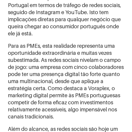
Portugal em termos de tráfego de redes sociais,
seguido de Instagram e YouTube. Isto tem
implicações diretas para qualquer negócio que
queira chegar ao consumidor português onde
ele já está.
Para as PMEs, esta realidade representa uma
oportunidade extraordinária e muitas vezes
subestimada. As redes sociais nivelam o campo
de jogo: uma empresa com cinco colaboradores
pode ter uma presença digital tão forte quanto
uma multinacional, desde que aplique a
estratégia certa. Como destaca a
Voraplex
, o
marketing digital permite às PMEs portuguesas
competir de forma eficaz com investimentos
relativamente acessíveis, algo impensável nos
canais tradicionais.
Além do alcance, as redes sociais são hoje um