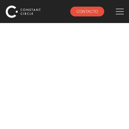
CONTACTO