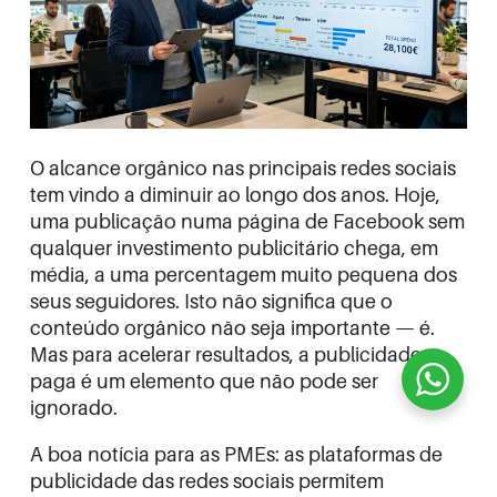
O alcance orgânico nas principais redes sociais
tem vindo a diminuir ao longo dos anos. Hoje,
uma publicação numa página de Facebook sem
qualquer investimento publicitário chega, em
média, a uma percentagem muito pequena dos
seus seguidores. Isto não significa que o
conteúdo orgânico não seja importante — é.
Mas para acelerar resultados, a publicidade
paga é um elemento que não pode ser
ignorado.
A boa notícia para as PMEs: as plataformas de
publicidade das redes sociais permitem