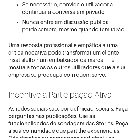
Se necessário, convide o utilizador a
continuar a conversa em privado
Nunca entre em discussão pública —
perde sempre, mesmo quando tem razão
Uma resposta profissional e empática a uma
crítica negativa pode transformar um cliente
insatisfeito num embaixador da marca — e
mostra a todos os outros utilizadores que a sua
empresa se preocupa com quem serve.
Incentive a Participação Ativa
As redes sociais são, por definição, sociais. Faça
perguntas nas publicações. Use as
funcionalidades de sondagem das Stories. Peça
à sua comunidade que partilhe experiências.