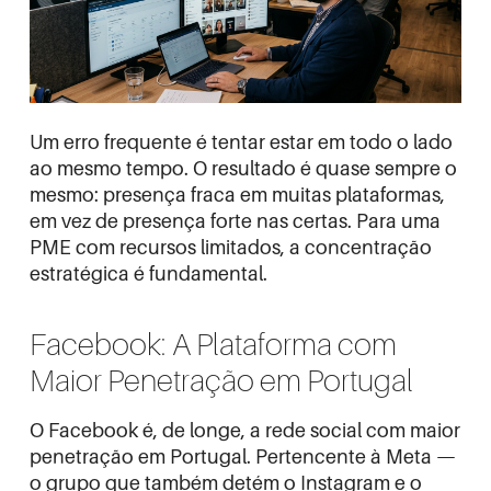
Um erro frequente é tentar estar em todo o lado
ao mesmo tempo. O resultado é quase sempre o
mesmo: presença fraca em muitas plataformas,
em vez de presença forte nas certas. Para uma
PME com recursos limitados, a concentração
estratégica é fundamental.
Facebook: A Plataforma com
Maior Penetração em Portugal
O Facebook é, de longe, a rede social com maior
penetração em Portugal. Pertencente à Meta —
o grupo que também detém o Instagram e o