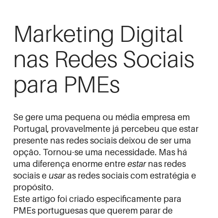
Marketing Digital
nas Redes Sociais
para PMEs
Se gere uma pequena ou média empresa em
Portugal, provavelmente já percebeu que estar
presente nas redes sociais deixou de ser uma
opção. Tornou-se uma necessidade. Mas há
uma diferença enorme entre
estar
nas redes
sociais e
usar
as redes sociais com estratégia e
propósito.
Este artigo foi criado especificamente para
PMEs portuguesas que querem parar de