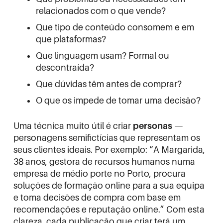
relacionados com o que vende?
Que tipo de conteúdo consomem e em
que plataformas?
Que linguagem usam? Formal ou
descontraída?
Que dúvidas têm antes de comprar?
O que os impede de tomar uma decisão?
Uma técnica muito útil é criar
personas
—
personagens semifictícias que representam os
seus clientes ideais. Por exemplo: “A Margarida,
38 anos, gestora de recursos humanos numa
empresa de médio porte no Porto, procura
soluções de formação online para a sua equipa
e toma decisões de compra com base em
recomendações e reputação online.” Com esta
clareza, cada publicação que criar terá um