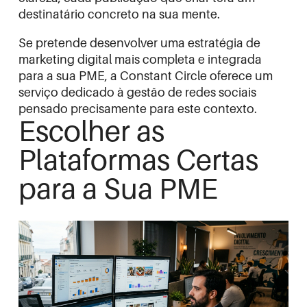
destinatário concreto na sua mente.
Se pretende desenvolver uma estratégia de
marketing digital mais completa e integrada
para a sua PME, a
Constant Circle oferece um
serviço dedicado à gestão de redes sociais
pensado precisamente para este contexto.
Escolher as
Plataformas Certas
para a Sua PME