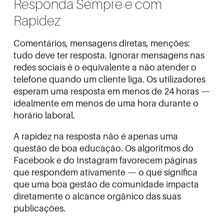
Responda Sempre e com
Rapidez
Comentários, mensagens diretas, menções:
tudo deve ter resposta. Ignorar mensagens nas
redes sociais é o equivalente a não atender o
telefone quando um cliente liga. Os utilizadores
esperam uma resposta em menos de 24 horas —
idealmente em menos de uma hora durante o
horário laboral.
A rapidez na resposta não é apenas uma
questão de boa educação. Os algoritmos do
Facebook e do Instagram favorecem páginas
que respondem ativamente — o que significa
que uma boa gestão de comunidade impacta
diretamente o alcance orgânico das suas
publicações.