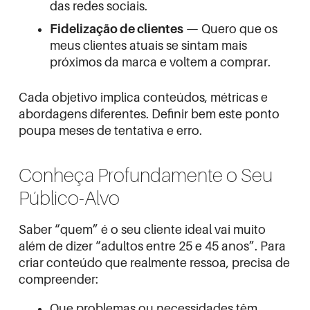
das redes sociais.
Fidelização de clientes
— Quero que os
meus clientes atuais se sintam mais
próximos da marca e voltem a comprar.
Cada objetivo implica conteúdos, métricas e
abordagens diferentes. Definir bem este ponto
poupa meses de tentativa e erro.
Conheça Profundamente o Seu
Público-Alvo
Saber “quem” é o seu cliente ideal vai muito
além de dizer “adultos entre 25 e 45 anos”. Para
criar conteúdo que realmente ressoa, precisa de
compreender:
Que problemas ou necessidades têm