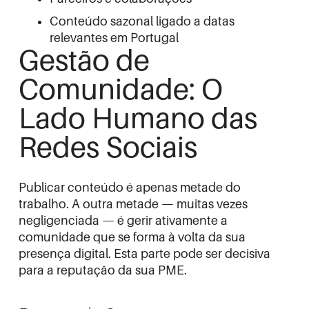
Conteúdo sazonal ligado a datas
relevantes em Portugal
Gestão de
Comunidade: O
Lado Humano das
Redes Sociais
Publicar conteúdo é apenas metade do
trabalho. A outra metade — muitas vezes
negligenciada — é gerir ativamente a
comunidade que se forma à volta da sua
presença digital. Esta parte pode ser decisiva
para a reputação da sua PME.