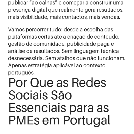
publicar “ao calhas” e começar a construir uma
presença digital que realmente gera resultados:
mais visibilidade, mais contactos, mais vendas.
Vamos percorrer tudo: desde a escolha das
plataformas certas até à criação de conteúdo,
gestão de comunidade, publicidade paga e
análise de resultados. Sem linguagem técnica
desnecessária. Sem atalhos que não funcionam.
Apenas estratégia aplicável ao contexto
português.
Por Que as Redes
Sociais São
Essenciais para as
PMEs em Portugal