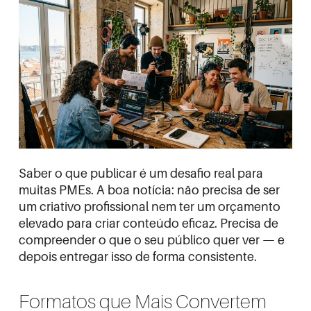
Saber o que publicar é um desafio real para
muitas PMEs. A boa notícia: não precisa de ser
um criativo profissional nem ter um orçamento
elevado para criar conteúdo eficaz. Precisa de
compreender o que o seu público quer ver — e
depois entregar isso de forma consistente.
Formatos que Mais Convertem