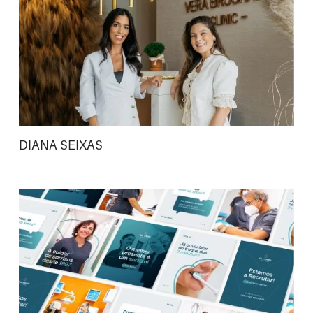
DIANA SEIXAS