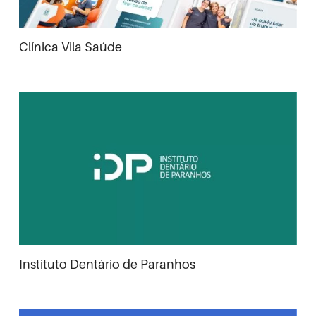
Clínica Vila Saúde
Instituto Dentário de Paranhos