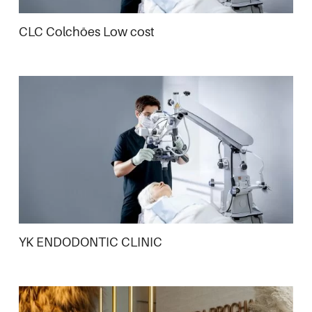
CLC Colchões Low cost
YK ENDODONTIC CLINIC