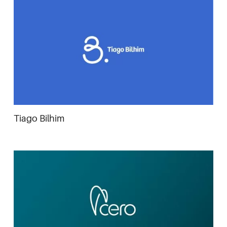
Tiago Bilhim