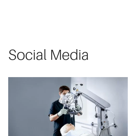
Social Media