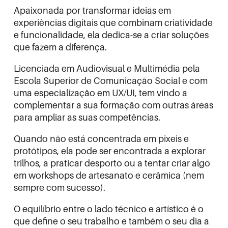
Apaixonada por transformar ideias em
experiências digitais que combinam criatividade
e funcionalidade, ela dedica-se a criar soluções
que fazem a diferença.
Licenciada em Audiovisual e Multimédia pela
Escola Superior de Comunicação Social e com
uma especialização em UX/UI, tem vindo a
complementar a sua formação com outras áreas
para ampliar as suas competências.
Quando não está concentrada em pixeis e
protótipos, ela pode ser encontrada a explorar
trilhos, a praticar desporto ou a tentar criar algo
em workshops de artesanato e cerâmica (nem
sempre com sucesso).
O equilíbrio entre o lado técnico e artístico é o
que define o seu trabalho e também o seu dia a