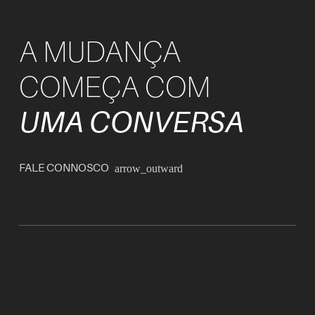
A MUDANÇA
COMEÇA COM
UMA CONVERSA
FALE CONNOSCO
arrow_outward