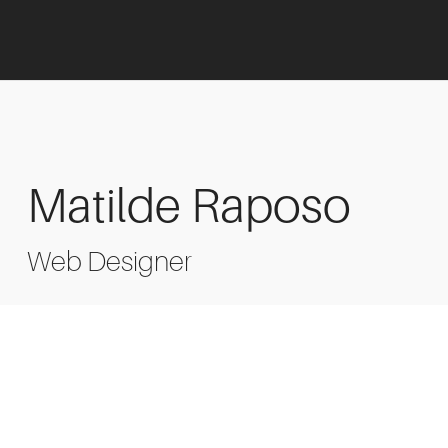
Matilde Raposo
Web Designer