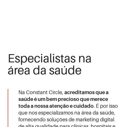
Especialistas na
área da saúde
Na Constant Circle,
acreditamos que a
saúde é um bem precioso que merece
toda a nossa atenção e cuidado
. É por isso
que nos especializamos na área da saúde,
fornecendo soluções de marketing digital
de alta qualidade para clínicas, hospitais e