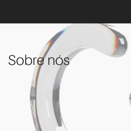
Sobre nós