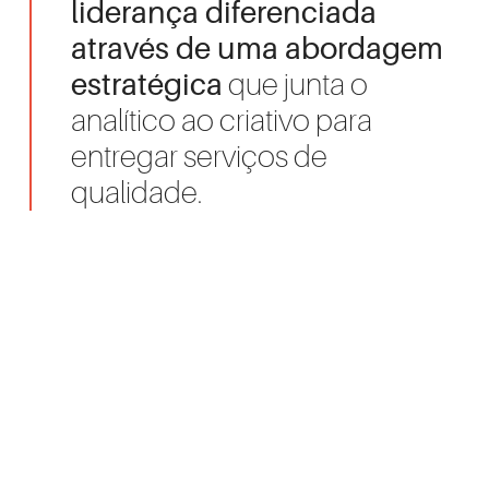
liderança diferenciada
através de uma abordagem
estratégica
que junta o
analítico ao criativo para
entregar serviços de
qualidade.