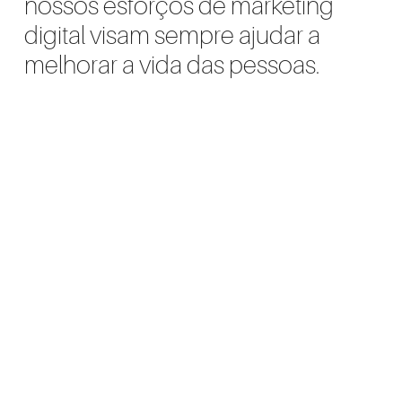
nossos esforços de marketing
digital visam sempre ajudar a
melhorar a vida das pessoas.