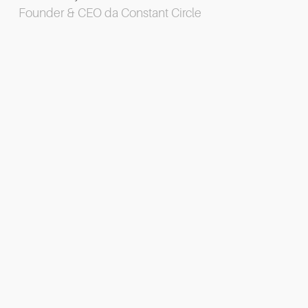
Founder & CEO da Constant Circle