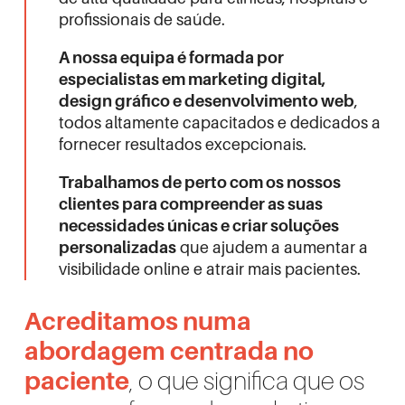
profissionais de saúde.
A nossa equipa é formada por
especialistas em marketing digital,
design gráfico e desenvolvimento web
,
todos altamente capacitados e dedicados a
fornecer resultados excepcionais.
Trabalhamos de perto com os nossos
clientes para compreender as suas
necessidades únicas e criar soluções
personalizadas
que ajudem a aumentar a
visibilidade online e atrair mais pacientes.
Acreditamos numa
abordagem centrada no
paciente
, o que significa que os