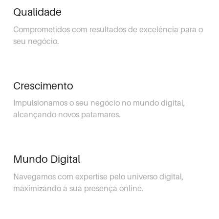
Qualidade
Comprometidos com resultados de excelência para o
seu negócio.
Crescimento
Impulsionamos o seu negócio no mundo digital,
alcançando novos patamares.
Mundo Digital
Navegamos com expertise pelo universo digital,
maximizando a sua presença online.