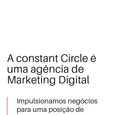
A constant Circle é
uma agência de
Marketing Digital
Impulsionamos negócios
para uma posição de