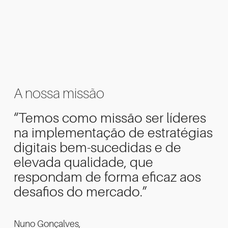
A nossa missão
“
Temos como missão ser líderes
na implementação de estratégias
digitais bem-sucedidas e de
elevada qualidade, que
respondam de forma eficaz aos
desafios do mercado.
”
Nuno Gonçalves,