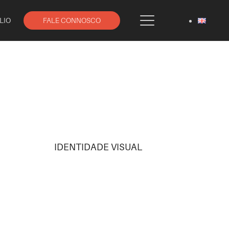
LIO
FALE CONNOSCO
IDENTIDADE VISUAL