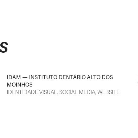
s
IDAM — INSTITUTO DENTÁRIO ALTO DOS
MOINHOS
IDENTIDADE VISUAL
,
SOCIAL MEDIA
,
WEBSITE