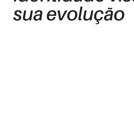
sua evolução