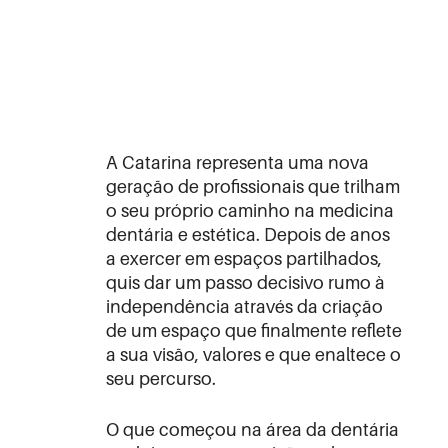
A Catarina representa uma nova
geração de profissionais que trilham
o seu próprio caminho na medicina
dentária e estética. Depois de anos
a exercer em espaços partilhados,
quis dar um passo decisivo rumo à
independência através da criação
de um espaço que finalmente reflete
a sua visão, valores e que enaltece o
seu percurso.
O que começou na área da dentária