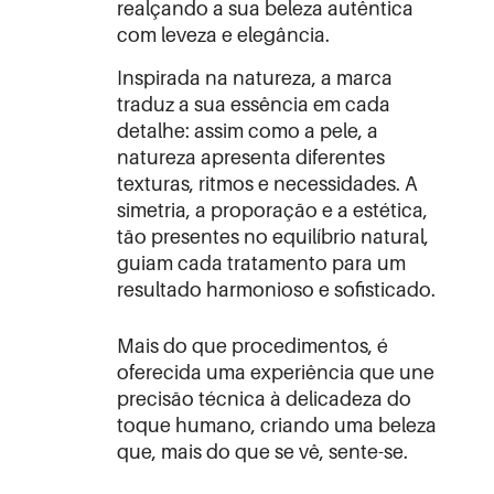
realçando a sua beleza autêntica
com leveza e elegância.
Inspirada na natureza, a marca
traduz a sua essência em cada
detalhe: assim como a pele, a
natureza apresenta diferentes
texturas, ritmos e necessidades. A
simetria, a proporação e a estética,
tão presentes no equilíbrio natural,
guiam cada tratamento para um
resultado harmonioso e sofisticado.
Mais do que procedimentos, é
oferecida uma experiência que une
precisão técnica à delicadeza do
toque humano, criando uma beleza
que, mais do que se vê, sente-se.