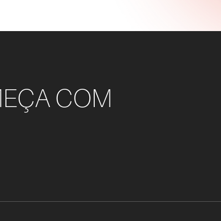
MEÇA COM