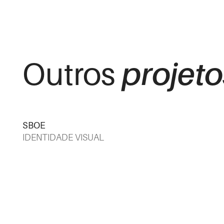
projeto
Outros
SBOE
IDENTIDADE VISUAL