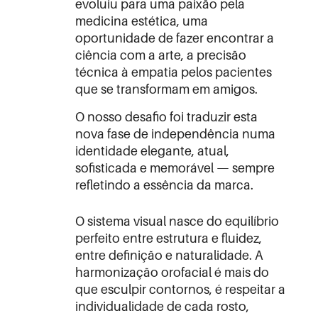
evoluiu para uma paixão pela
medicina estética, uma
oportunidade de fazer encontrar a
ciência com a arte, a precisão
técnica à empatia pelos pacientes
que se transformam em amigos.
O nosso desafio foi traduzir esta
nova fase de independência numa
identidade elegante, atual,
sofisticada e memorável — sempre
refletindo a essência da marca.
O sistema visual nasce do equilíbrio
perfeito entre estrutura e fluidez,
entre definição e naturalidade. A
harmonização orofacial é mais do
que esculpir contornos, é respeitar a
individualidade de cada rosto,