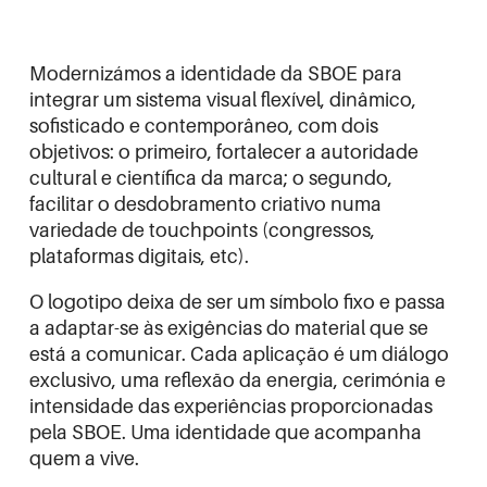
Modernizámos a identidade da SBOE para
integrar um sistema visual flexível, dinâmico,
sofisticado e contemporâneo, com dois
objetivos: o primeiro, fortalecer a autoridade
cultural e científica da marca; o segundo,
facilitar o desdobramento criativo numa
variedade de touchpoints (congressos,
plataformas digitais, etc).
O logotipo deixa de ser um símbolo fixo e passa
a adaptar-se às exigências do material que se
está a comunicar. Cada aplicação é um diálogo
exclusivo, uma reflexão da energia, cerimónia e
intensidade das experiências proporcionadas
pela SBOE. Uma identidade que acompanha
quem a vive.