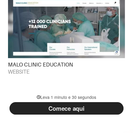
MALO CLINIC EDUCATION
WEBSITE