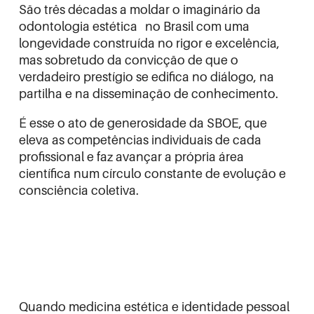
São três décadas a moldar o imaginário da
odontologia estética no Brasil com uma
longevidade construída no rigor e excelência,
mas sobretudo da convicção de que o
verdadeiro prestígio se edifica no diálogo, na
partilha e na disseminação de conhecimento.
É esse o ato de generosidade da SBOE, que
eleva as competências individuais de cada
profissional e faz avançar a própria área
científica num círculo constante de evolução e
consciência coletiva.
Quando medicina estética e identidade pessoal