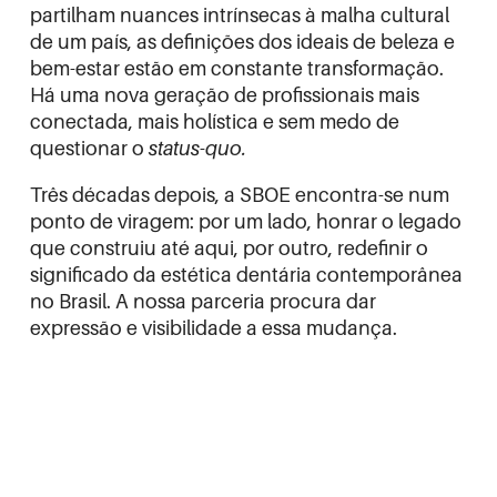
partilham nuances intrínsecas à malha cultural
de um país, as definições dos ideais de beleza e
bem-estar estão em constante transformação.
Há uma nova geração de profissionais mais
conectada, mais holística e sem medo de
questionar o
status-quo.
Três décadas depois, a SBOE encontra-se num
ponto de viragem: por um lado, honrar o legado
que construiu até aqui, por outro, redefinir o
significado da estética dentária contemporânea
no Brasil. A nossa parceria procura dar
expressão e visibilidade a essa mudança.