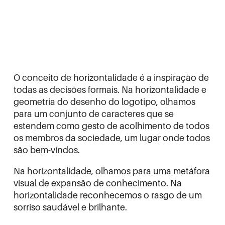
O conceito de horizontalidade é a inspiração de
todas as decisões formais. Na horizontalidade e
geometria do desenho do logotipo, olhamos
para um conjunto de caracteres que se
estendem como gesto de acolhimento de todos
os membros da sociedade, um lugar onde todos
são bem-vindos.
Na horizontalidade, olhamos para uma metáfora
visual de expansão de conhecimento. Na
horizontalidade reconhecemos o rasgo de um
sorriso saudável e brilhante.