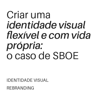
Criar uma
identidade visual
flexível e com vida
própria:
o caso de SBOE
IDENTIDADE VISUAL
REBRANDING