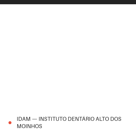
IDAM — INSTITUTO DENTÁRIO ALTO DOS
MOINHOS