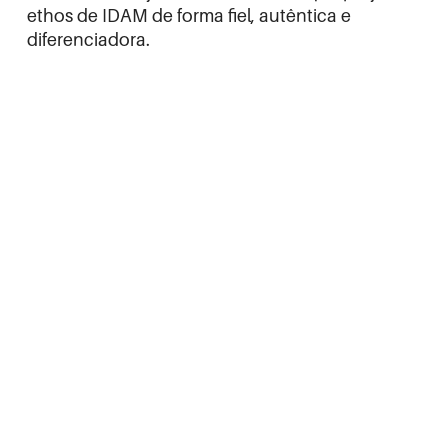
ethos de IDAM de forma fiel, autêntica e
diferenciadora.