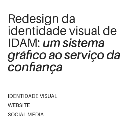
Redesign da
identidade visual de
IDAM:
um sistema
gráfico ao serviço da
confiança
IDENTIDADE VISUAL
WEBSITE
SOCIAL MEDIA