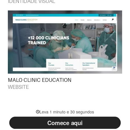
IDENTIDADE VISUAL
MALO CLINIC EDUCATION
WEBSITE