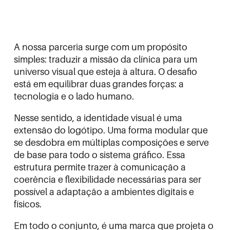
A nossa parceria surge com um propósito
simples: traduzir a missão da clínica para um
universo visual que esteja à altura. O desafio
está em equilibrar duas grandes forças: a
tecnologia e o lado humano.
Nesse sentido, a identidade visual é uma
extensão do logótipo. Uma forma modular que
se desdobra em múltiplas composições e serve
de base para todo o sistema gráfico. Essa
estrutura permite trazer à comunicação a
coerência e flexibilidade necessárias para ser
possível a adaptação a ambientes digitais e
físicos.
Em todo o conjunto, é uma marca que projeta o