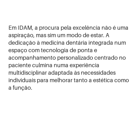
Em IDAM, a procura pela excelência não é uma
aspiração, mas sim um modo de estar. A
dedicação à medicina dentária integrada num
espaço com tecnologia de ponta e
acompanhamento personalizado centrado no
paciente culmina numa experiência
multidisciplinar adaptada às necessidades
individuais para melhorar tanto a estética como
a função.