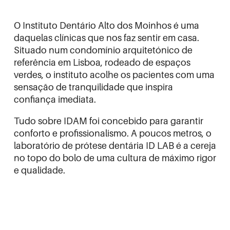
O Instituto Dentário Alto dos Moinhos é uma
daquelas clínicas que nos faz sentir em casa.
Situado num condomínio arquitetónico de
referência em Lisboa, rodeado de espaços
verdes, o instituto acolhe os pacientes com uma
sensação de tranquilidade que inspira
confiança imediata.
Tudo sobre IDAM foi concebido para garantir
conforto e profissionalismo. A poucos metros, o
laboratório de prótese dentária ID LAB é a cereja
no topo do bolo de uma cultura de máximo rigor
e qualidade.