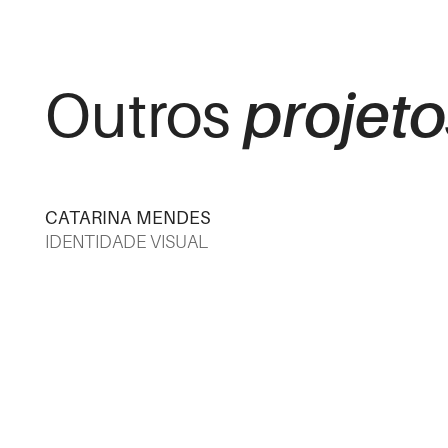
projeto
Outros
CATARINA MENDES
IDENTIDADE VISUAL