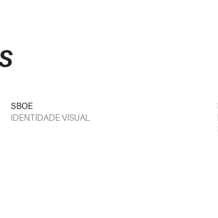
s
SBOE
IDENTIDADE VISUAL