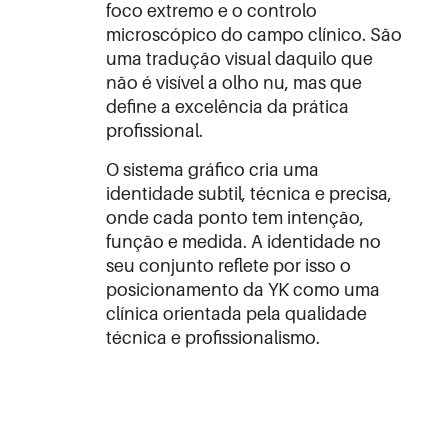
foco extremo e o controlo
microscópico do campo clínico. São
uma tradução visual daquilo que
não é visível a olho nu, mas que
define a excelência da prática
profissional.
O sistema gráfico cria uma
identidade subtil, técnica e precisa,
onde cada ponto tem intenção,
função e medida. A identidade no
seu conjunto reflete por isso o
posicionamento da YK como uma
clínica orientada pela qualidade
técnica e profissionalismo.