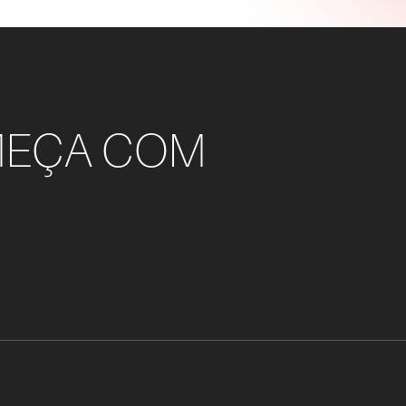
MEÇA COM