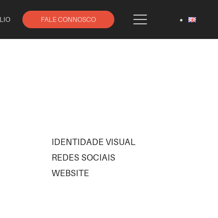
LIO
FALE CONNOSCO
IDENTIDADE VISUAL
REDES SOCIAIS
WEBSITE