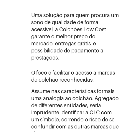
Uma solução para quem procura um
sono de qualidade de forma
acessível, a Colchões Low Cost
garante o melhor preço do
mercado, entregas grátis, e
possibilidade de pagamento a
prestações.
O foco é facilitar o acesso a marcas
de colchão reconhecidas.
Assume nas características formais
uma analogia ao colchão. Agregado
de diferentes entidades, seria
imprudente identificar a CLC com
um símbolo, correndo o risco de se
confundir com as outras marcas que