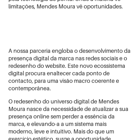
limitações, Mendes Moura vê oportunidades.
A nossa parceria engloba o desenvolvimento da
presença digital da marca nas redes sociais e o
redesenho do website. Este novo ecossistema
digital procura enaltecer cada ponto de
contacto, para uma visão macro coerente e
contemporânea.
O redesenho do universo digital de Mendes
Moura nasce da necessidade de atualizar a sua
presença online sem perder a essência da
marca, e elevando-a a um sistema mais
moderno, leve e intuitivo. Mais do que um
exercício estético, surge a oportunidade