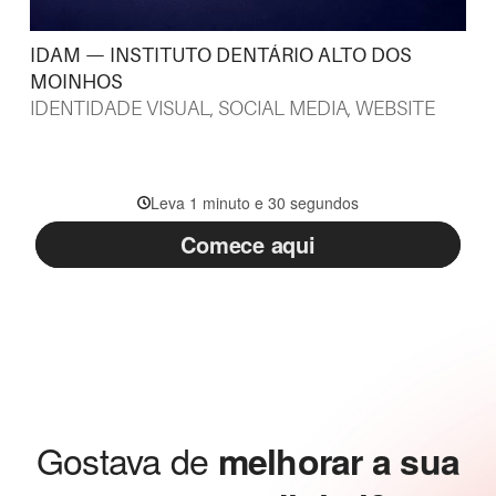
IDAM — INSTITUTO DENTÁRIO ALTO DOS
MOINHOS
IDENTIDADE VISUAL
,
SOCIAL MEDIA
,
WEBSITE