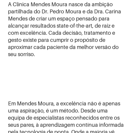
A Clínica Mendes Moura nasce da ambição
partilhada do Dr. Pedro Moura e da Dra. Carina
Mendes de criar um espaço pensado para
alcançar resultados state-of-the-art, de raiz e
com excelência. Cada decisão, tratamento e
gesto existe para cumprir o propósito de
aproximar cada paciente da melhor versão do
seu sorriso.
Em Mendes Moura, a excelência não é apenas
uma aspiração, é um método. Desde uma
equipa de especialistas reconhecidos entre os
seus pares, à aprendizagem contínua informada
pela tecnologia de ponta. Onde a maioria vê