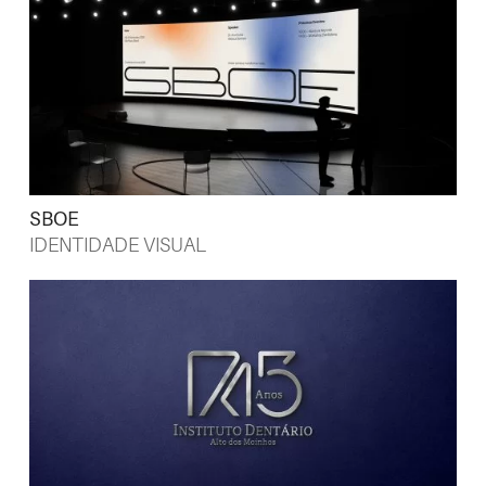
SBOE
IDENTIDADE VISUAL