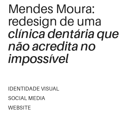
Mendes Moura:
redesign de uma
clínica dentária que
não acredita no
impossível
IDENTIDADE VISUAL
SOCIAL MEDIA
WEBSITE