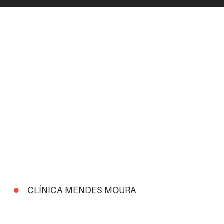
CLÍNICA MENDES MOURA