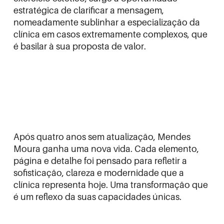
estratégica de clarificar a mensagem,
nomeadamente sublinhar a especialização da
clínica em casos extremamente complexos, que
é basilar à sua proposta de valor.
Após quatro anos sem atualização, Mendes
Moura ganha uma nova vida. Cada elemento,
página e detalhe foi pensado para refletir a
sofisticação, clareza e modernidade que a
clínica representa hoje. Uma transformação que
é um reflexo da suas capacidades únicas.